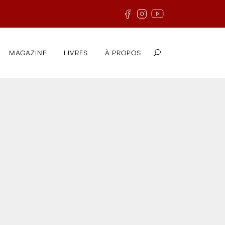
MAGAZINE
LIVRES
À PROPOS