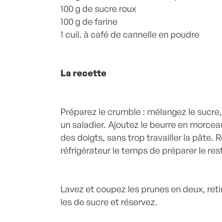
100 g de sucre roux
100 g de farine
1 cuil. à café de cannelle en poudre
La recette
Préparez le crumble : mélangez le sucre, 
un saladier. Ajoutez le beurre en morcea
des doigts, sans trop travailler la pâte. 
réfrigérateur le temps de préparer le res
Lavez et coupez les prunes en deux, ret
les de sucre et réservez.