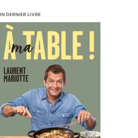
N DERNIER LIVRE