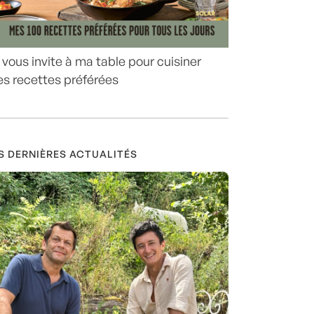
 vous invite à ma table pour cuisiner
s recettes préférées
S DERNIÈRES ACTUALITÉS