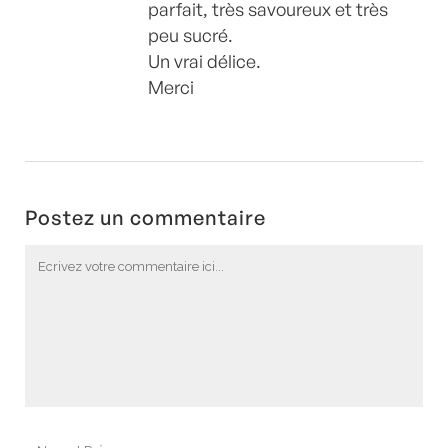
parfait, très savoureux et très
peu sucré.
Un vrai délice.
Merci
Postez un commentaire