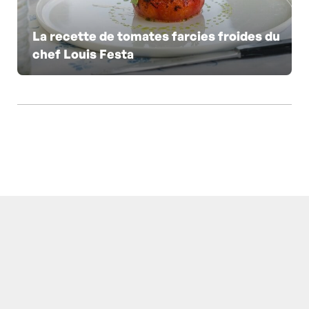
La recette de tomates farcies froides du
chef Louis Festa