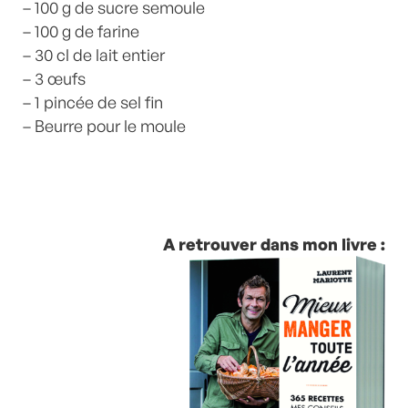
– 100 g de sucre semoule
– 100 g de farine
– 30 cl de lait entier
– 3 œufs
– 1 pincée de sel fin
– Beurre pour le moule
A retrouver dans mon livre :