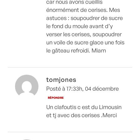
car nous avons cueillis
énormément de cerises. Mes
astuces : soupoudrer de sucre
le fond du moule avant d’y
verser les cerises, soupoudrer
un voile de sucre glace une fois
le gâteau refroidi. Miam
tomjones
Posté à 17:33h, 04 décembre
RÉPONDRE
Un clafoutis c est du Limousin
et tj avec des cerises .Merci