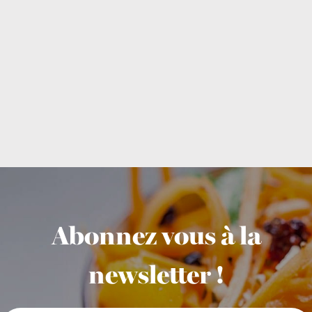
Abonnez vous à la
newsletter !