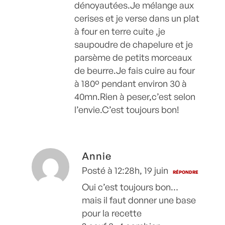
dénoyautées.Je mélange aux
cerises et je verse dans un plat
à four en terre cuite ,je
saupoudre de chapelure et je
parsème de petits morceaux
de beurre.Je fais cuire au four
à 180º pendant environ 30 à
40mn.Rien à peser,c’est selon
l’envie.C’est toujours bon!
Annie
Posté à 12:28h, 19 juin
RÉPONDRE
Oui c’est toujours bon…
mais il faut donner une base
pour la recette