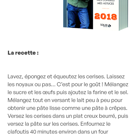
La recette :
Lavez, épongez et équeutez les cerises. Laissez
les noyaux ou pas… C’est pour le goût ! Mélangez
le sucre et les œufs puis ajoutez la farine et le sel.
Mélangez tout en versant le lait peu à peu pour
obtenir une pâte lisse comme une pâte à crêpes.
Versez les cerises dans un plat creux beurré, puis
versez la pâte sur les cerises. Enfournez le
clafoutis 40 minutes environ dans un four