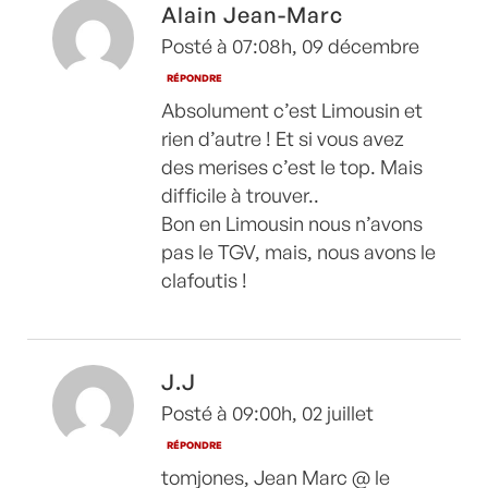
Alain Jean-Marc
Posté à 07:08h, 09 décembre
RÉPONDRE
Absolument c’est Limousin et
rien d’autre ! Et si vous avez
des merises c’est le top. Mais
difficile à trouver..
Bon en Limousin nous n’avons
pas le TGV, mais, nous avons le
clafoutis !
J.J
Posté à 09:00h, 02 juillet
RÉPONDRE
tomjones, Jean Marc @ le