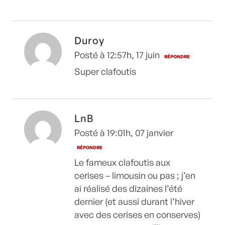
Duroy
Posté à 12:57h, 17 juin
RÉPONDRE
Super clafoutis
LnB
Posté à 19:01h, 07 janvier
RÉPONDRE
Le fameux clafoutis aux
cerises – limousin ou pas ; j’en
ai réalisé des dizaines l’été
dernier (et aussi durant l’hiver
avec des cerises en conserves)