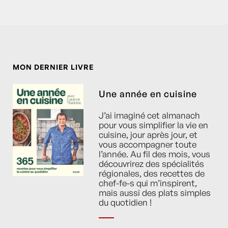
MON DERNIER LIVRE
Une année en cuisine
J’ai imaginé cet almanach
pour vous simplifier la vie en
cuisine, jour après jour, et
vous accompagner toute
l’année. Au fil des mois, vous
découvrirez des spécialités
régionales, des recettes de
chef-fe-s qui m’inspirent,
mais aussi des plats simples
du quotidien !