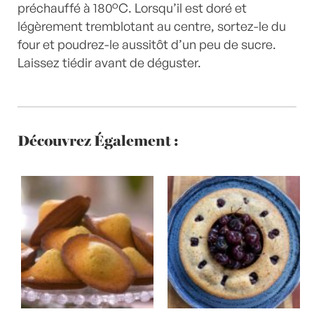
préchauffé à 180°C. Lorsqu’il est doré et
légèrement tremblotant au centre, sortez-le du
four et poudrez-le aussitôt d’un peu de sucre.
Laissez tiédir avant de déguster.
Découvrez Également :