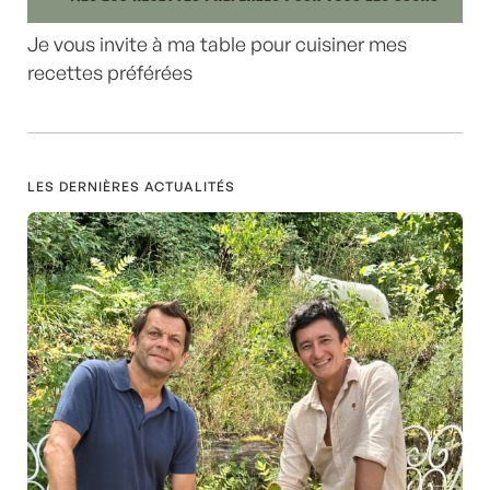
Je vous invite à ma table pour cuisiner mes
recettes préférées
LES DERNIÈRES ACTUALITÉS