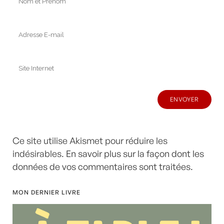
Ce site utilise Akismet pour réduire les
indésirables.
En savoir plus sur la façon dont les
données de vos commentaires sont traitées
.
MON DERNIER LIVRE