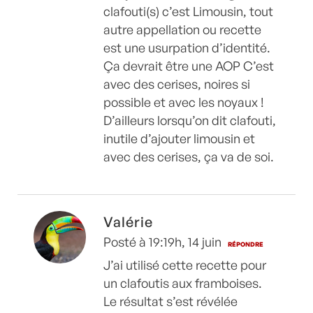
clafouti(s) c’est Limousin, tout
autre appellation ou recette
est une usurpation d’identité.
Ça devrait être une AOP C’est
avec des cerises, noires si
possible et avec les noyaux !
D’ailleurs lorsqu’on dit clafouti,
inutile d’ajouter limousin et
avec des cerises, ça va de soi.
Valérie
Posté à 19:19h, 14 juin
RÉPONDRE
J’ai utilisé cette recette pour
un clafoutis aux framboises.
Le résultat s’est révélée