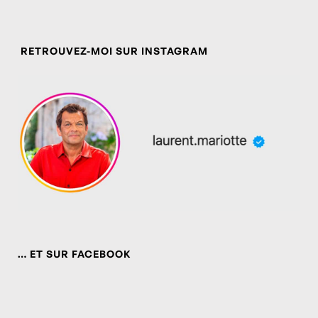
RETROUVEZ-MOI SUR INSTAGRAM
… ET SUR FACEBOOK