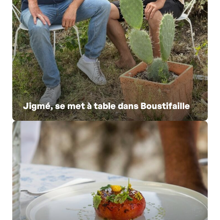
Jigmé, se met à table dans Boustifaille