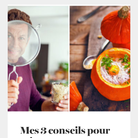
Mes 3 conseils pour