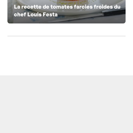
La recette de tomates farcies froides du
chef Louis Festa