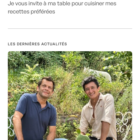
Je vous invite à ma table pour cuisiner mes
recettes préférées
LES DERNIÈRES ACTUALITÉS