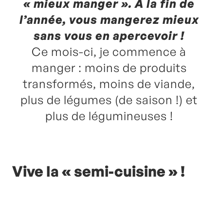
« mieux manger ». À la fin de
l’année, vous mangerez mieux
sans vous en apercevoir !
Ce mois-ci, je commence à
manger : moins de produits
transformés, moins de viande,
plus de légumes (de saison !) et
plus de légumineuses !
Vive la « semi-cuisine » !