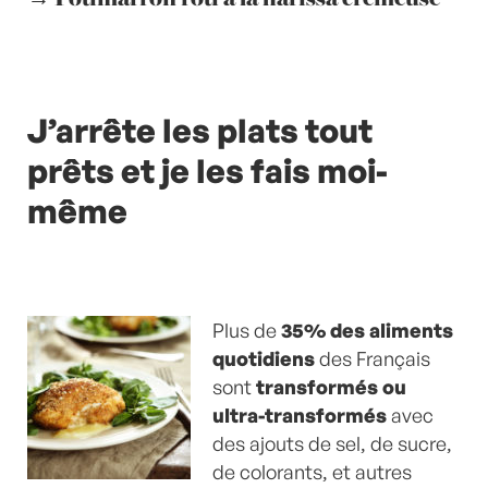
J’arrête les plats tout
prêts et je les fais moi-
même
Plus de
35% des aliments
quotidiens
des Français
sont
transformés ou
ultra-transformés
avec
des ajouts de sel, de sucre,
de colorants, et autres