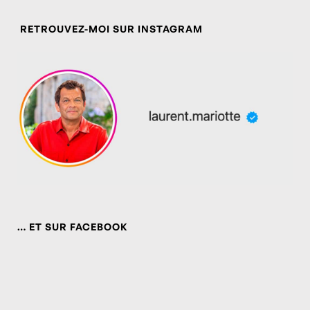
RETROUVEZ-MOI SUR INSTAGRAM
… ET SUR FACEBOOK