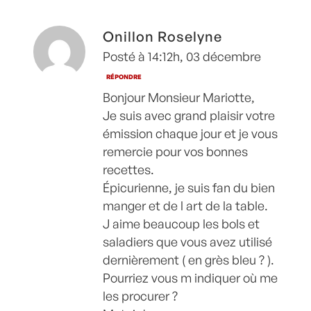
Onillon Roselyne
Posté à 14:12h, 03 décembre
RÉPONDRE
Bonjour Monsieur Mariotte,
Je suis avec grand plaisir votre
émission chaque jour et je vous
remercie pour vos bonnes
recettes.
Épicurienne, je suis fan du bien
manger et de l art de la table.
J aime beaucoup les bols et
saladiers que vous avez utilisé
dernièrement ( en grès bleu ? ).
Pourriez vous m indiquer où me
les procurer ?