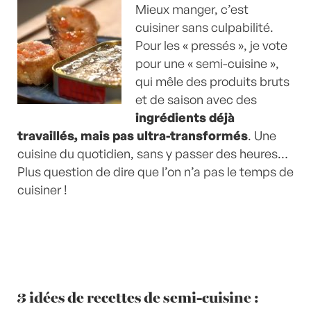
Mieux manger, c’est
cuisiner sans culpabilité.
Pour les « pressés », je vote
pour une « semi-cuisine »,
qui mêle des produits bruts
et de saison avec des
ingrédients déjà
travaillés, mais pas ultra-transformés
. Une
cuisine du quotidien, sans y passer des heures…
Plus question de dire que l’on n’a pas le temps de
cuisiner !
3 idées de recettes de semi-cuisine :