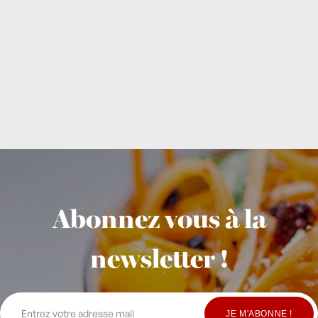
Abonnez vous à la
newsletter !