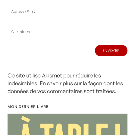
Ce site utilise Akismet pour réduire les
indésirables.
En savoir plus sur la façon dont les
données de vos commentaires sont traitées
.
MON DERNIER LIVRE