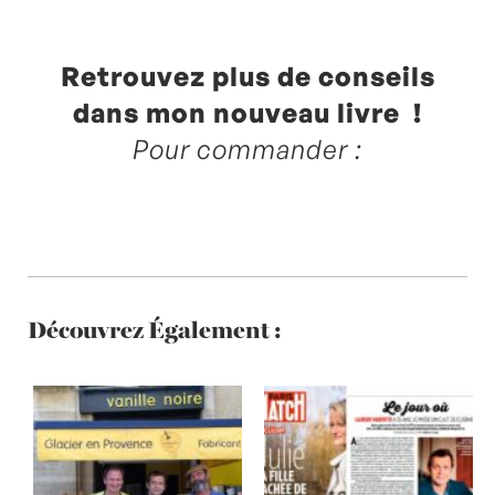
Retrouvez plus de conseils
dans mon nouveau livre !
Pour commander :
Découvrez Également :