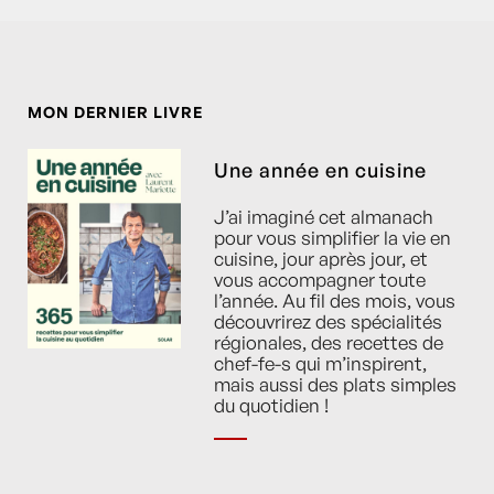
MON DERNIER LIVRE
Une année en cuisine
J’ai imaginé cet almanach
pour vous simplifier la vie en
cuisine, jour après jour, et
vous accompagner toute
l’année. Au fil des mois, vous
découvrirez des spécialités
régionales, des recettes de
chef-fe-s qui m’inspirent,
mais aussi des plats simples
du quotidien !