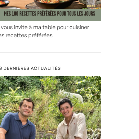
 vous invite à ma table pour cuisiner
s recettes préférées
S DERNIÈRES ACTUALITÉS