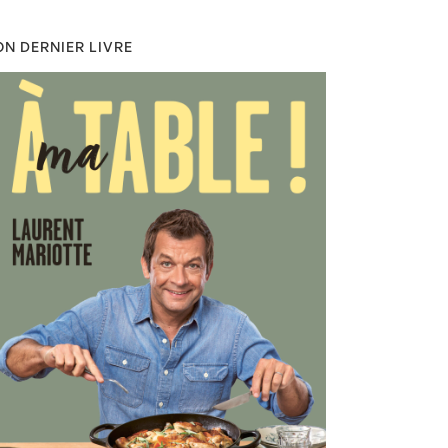
N DERNIER LIVRE