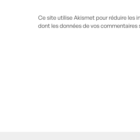
Ce site utilise Akismet pour réduire les 
dont les données de vos commentaires s