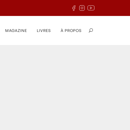
MAGAZINE
LIVRES
À PROPOS