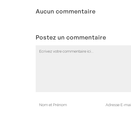
Constant
Aucun commentaire
Postez un commentaire