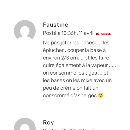
Faustine
Posté à 10:36h, 11 avril
RÉPONDRE
Ne pas jeter les bases …. les
éplucher , couper la base à
environ 2/3 cm…. et les faire
cuire également à la vapeur …..
on consomme les tiges … et
les bases on les mixe avec un
peu de crème on fait un
consommé d’asperges
Roy