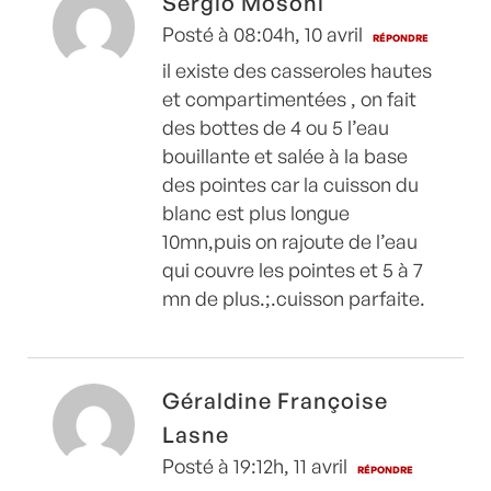
Sergio Mosoni
Posté à 08:04h, 10 avril
RÉPONDRE
il existe des casseroles hautes
et compartimentées , on fait
des bottes de 4 ou 5 l’eau
bouillante et salée à la base
des pointes car la cuisson du
blanc est plus longue
10mn,puis on rajoute de l’eau
qui couvre les pointes et 5 à 7
mn de plus.;.cuisson parfaite.
Géraldine Françoise
Lasne
Posté à 19:12h, 11 avril
RÉPONDRE