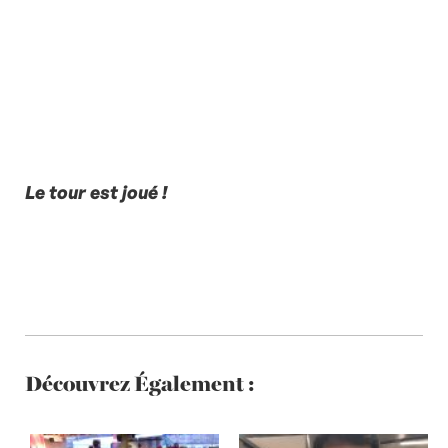
Le tour est joué !
Découvrez Également :