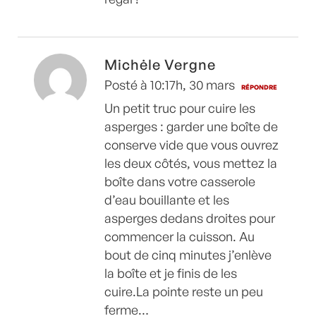
Michėle Vergne
Posté à 10:17h, 30 mars
RÉPONDRE
Un petit truc pour cuire les
asperges : garder une boîte de
conserve vide que vous ouvrez
les deux côtés, vous mettez la
boîte dans votre casserole
d’eau bouillante et les
asperges dedans droites pour
commencer la cuisson. Au
bout de cinq minutes j’enlève
la boîte et je finis de les
cuire.La pointe reste un peu
ferme…