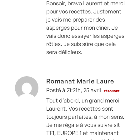
Bonsoir, bravo Laurent et merci
pour vos recettes. Justement
je vais me préparer des
asperges pour mon dîner. Je
vais donc essayer les asperges
rôties. Je suis sûre que cela
sera délicieux.
Romanat Marie Laure
Posté à 21:21h, 25 avril
RÉPONDRE
Tout d’abord, un grand merci
Laurent. Vos recettes sont
toujours parfaites, à mon sens.
Je me régale à vous suivre sit
TF1, EUROPE 1 et maintenant