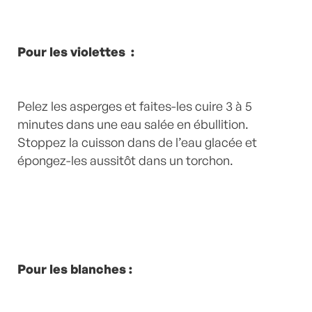
Pour les violettes :
Pelez les asperges et faites-les cuire 3 à 5
minutes dans une eau salée en ébullition.
Stoppez la cuisson dans de l’eau glacée et
épongez-les aussitôt dans un torchon.
Pour les blanches :