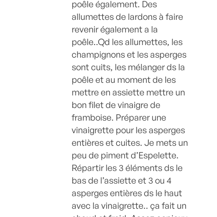
poêle également. Des
allumettes de lardons à faire
revenir également a la
poêle..Qd les allumettes, les
champignons et les asperges
sont cuits, les mélanger ds la
poêle et au moment de les
mettre en assiette mettre un
bon filet de vinaigre de
framboise. Préparer une
vinaigrette pour les asperges
entières et cuites. Je mets un
peu de piment d’Espelette.
Répartir les 3 éléments ds le
bas de l’assiette et 3 ou 4
asperges entières ds le haut
avec la vinaigrette.. ça fait un