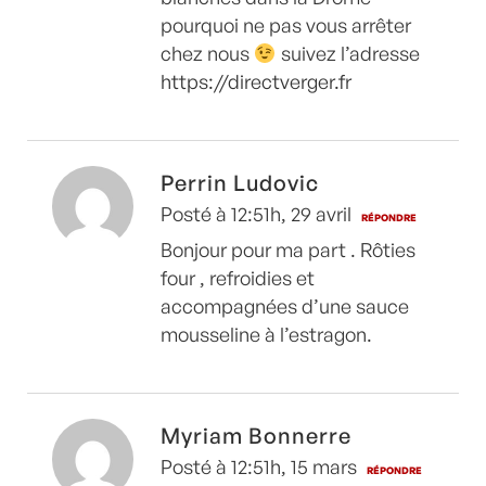
pourquoi ne pas vous arrêter
chez nous
suivez l’adresse
https://directverger.fr
Perrin Ludovic
Posté à 12:51h, 29 avril
RÉPONDRE
Bonjour pour ma part . Rôties
four , refroidies et
accompagnées d’une sauce
mousseline à l’estragon.
Myriam Bonnerre
Posté à 12:51h, 15 mars
RÉPONDRE