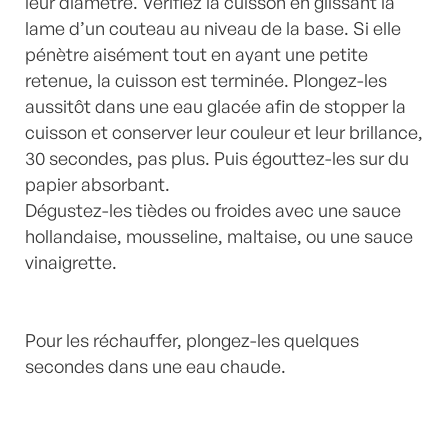
leur diamètre. Vérifiez la cuisson en glissant la
lame d’un couteau au niveau de la base. Si elle
pénètre aisément tout en ayant une petite
retenue, la cuisson est terminée. Plongez-les
aussitôt dans une eau glacée afin de stopper la
cuisson et conserver leur couleur et leur brillance,
30 secondes, pas plus. Puis égouttez-les sur du
papier absorbant.
Dégustez-les tièdes ou froides avec une sauce
hollandaise, mousseline, maltaise, ou une sauce
vinaigrette.
Pour les réchauffer, plongez-les quelques
secondes dans une eau chaude.