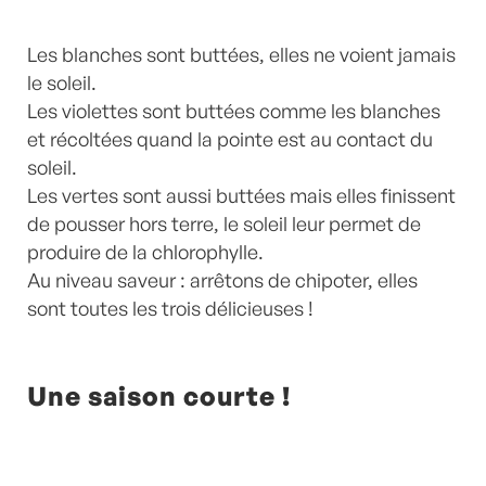
Les blanches sont buttées, elles ne voient jamais
le soleil.
Les violettes sont buttées comme les blanches
et récoltées quand la pointe est au contact du
soleil.
Les vertes sont aussi buttées mais elles finissent
de pousser hors terre, le soleil leur permet de
produire de la chlorophylle.
Au niveau saveur : arrêtons de chipoter, elles
sont toutes les trois délicieuses !
Une saison courte !