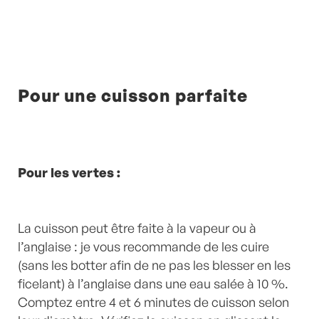
Pour une cuisson parfaite
Pour les vertes :
La cuisson peut être faite à la vapeur ou à
l’anglaise : je vous recommande de les cuire
(sans les botter afin de ne pas les blesser en les
ficelant) à l’anglaise dans une eau salée à 10 %.
Comptez entre 4 et 6 minutes de cuisson selon