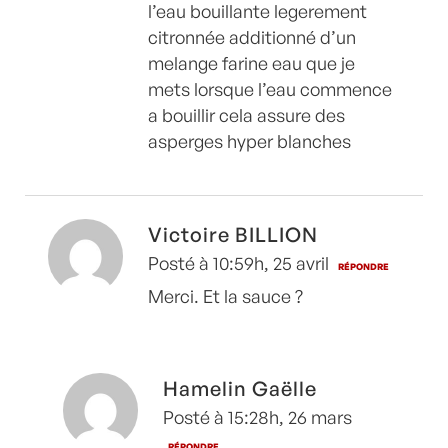
l’eau bouillante legerement
citronnée additionné d’un
melange farine eau que je
mets lorsque l’eau commence
a bouillir cela assure des
asperges hyper blanches
Victoire BILLION
Posté à 10:59h, 25 avril
RÉPONDRE
Merci. Et la sauce ?
Hamelin Gaëlle
Posté à 15:28h, 26 mars
RÉPONDRE