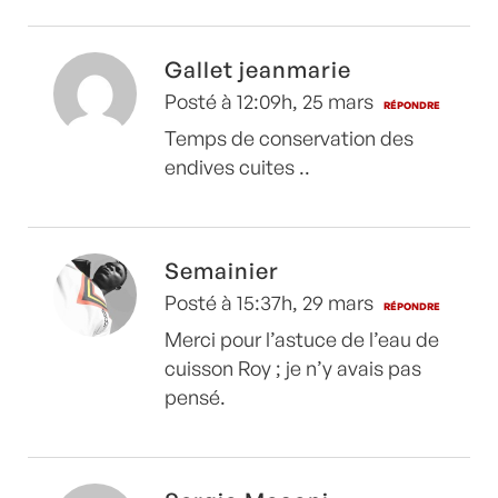
Gallet jeanmarie
Posté à 12:09h, 25 mars
RÉPONDRE
Temps de conservation des
endives cuites ..
Semainier
Posté à 15:37h, 29 mars
RÉPONDRE
Merci pour l’astuce de l’eau de
cuisson Roy ; je n’y avais pas
pensé.