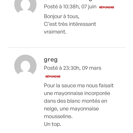
Posté à 10:38h, 07 juin
RÉPONDRE
Bonjour à tous,
C’est très intéressant
vraiment.
greg
Posté à 23:30h, 09 mars
RÉPONDRE
Pour la sauce ma nous faisait
une mayonnaise incorporée
dans des blanc montés en
neige, une mayonnaise
mousseline.
Un top.