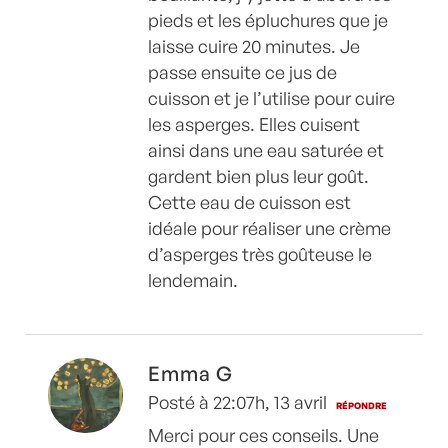
pieds et les épluchures que je
laisse cuire 20 minutes. Je
passe ensuite ce jus de
cuisson et je l’utilise pour cuire
les asperges. Elles cuisent
ainsi dans une eau saturée et
gardent bien plus leur goût.
Cette eau de cuisson est
idéale pour réaliser une crème
d’asperges très goûteuse le
lendemain.
Emma G
Posté à 22:07h, 13 avril
RÉPONDRE
Merci pour ces conseils. Une