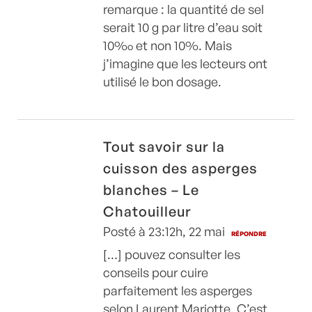
remarque : la quantité de sel
serait 10 g par litre d’eau soit
10‰ et non 10%. Mais
j’imagine que les lecteurs ont
utilisé le bon dosage.
Tout savoir sur la
cuisson des asperges
blanches – Le
Chatouilleur
Posté à 23:12h, 22 mai
RÉPONDRE
[…] pouvez consulter les
conseils pour cuire
parfaitement les asperges
selon Laurent Mariotte. C’est