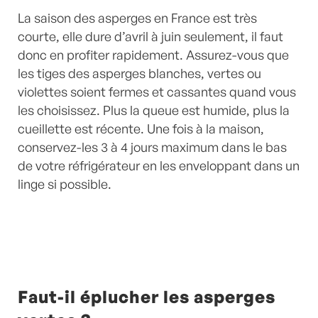
La saison des asperges en France est très
courte, elle dure d’avril à juin seulement, il faut
donc en profiter rapidement. Assurez-vous que
les tiges des asperges blanches, vertes ou
violettes soient fermes et cassantes quand vous
les choisissez. Plus la queue est humide, plus la
cueillette est récente. Une fois à la maison,
conservez-les 3 à 4 jours maximum dans le bas
de votre réfrigérateur en les enveloppant dans un
linge si possible.
Faut-il éplucher les asperges