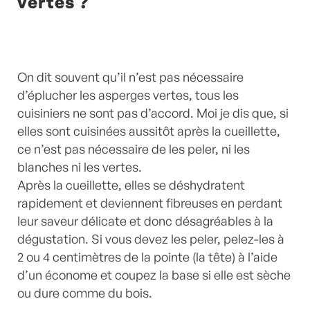
vertes ?
On dit souvent qu’il n’est pas nécessaire
d’éplucher les asperges vertes, tous les
cuisiniers ne sont pas d’accord. Moi je dis que, si
elles sont cuisinées aussitôt après la cueillette,
ce n’est pas nécessaire de les peler, ni les
blanches ni les vertes.
Après la cueillette, elles se déshydratent
rapidement et deviennent fibreuses en perdant
leur saveur délicate et donc désagréables à la
dégustation. Si vous devez les peler, pelez-les à
2 ou 4 centimètres de la pointe (la tête) à l’aide
d’un économe et coupez la base si elle est sèche
ou dure comme du bois.