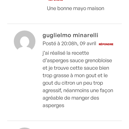
Une bonne mayo maison
guglielmo minarelli
Posté à 20:08h, 09 avril
RÉPONDRE
j’ai réalisé la recette
d’asperges sauce grenobloise
et je trouve cette sauce bien
trop grasse à mon gout et le
gout du citron un peu trop
agressif, néanmoins une façon
agréable de manger des
asperges