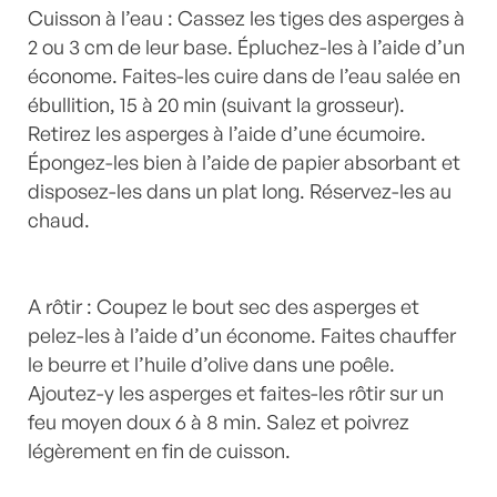
Cuisson à l’eau : Cassez les tiges des asperges à
2 ou 3 cm de leur base. Épluchez-les à l’aide d’un
économe. Faites-les cuire dans de l’eau salée en
ébullition, 15 à 20 min (suivant la grosseur).
Retirez les asperges à l’aide d’une écumoire.
Épongez-les bien à l’aide de papier absorbant et
disposez-les dans un plat long. Réservez-les au
chaud.
A rôtir : Coupez le bout sec des asperges et
pelez-les à l’aide d’un économe. Faites chauffer
le beurre et l’huile d’olive dans une poêle.
Ajoutez-y les asperges et faites-les rôtir sur un
feu moyen doux 6 à 8 min. Salez et poivrez
légèrement en fin de cuisson.