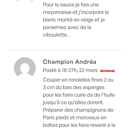
Pour la sauce je fais une
mayonnaise et j’incorpore le
blanc monté en neige et je
parsemez avec de la
ciboulette .
Champion Andréa
Posté à 18:37h, 22 mars
RÉPONDRE
Couper en rondelles fines 2 ou
3 cm du bas des asperges
pour les faire cuire ds de l’huile
jusqu’à ce qu’elles dorent.
Préparer des champignons de
Paris pieds et morceaux en
boîtes pour les faire revenir a la