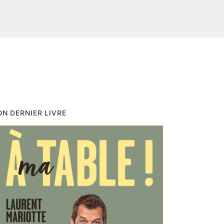
N DERNIER LIVRE