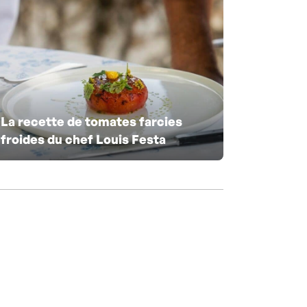
La recette de tomates farcies
froides du chef Louis Festa