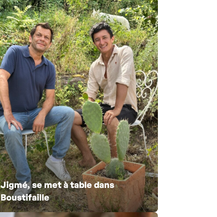
Jigmé, se met à table dans
Boustifaille