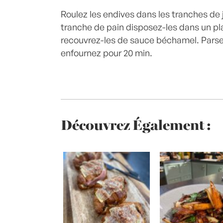
Roulez les endives dans les tranches de
tranche de pain disposez-les dans un pla
recouvrez-les de sauce béchamel. Pars
enfournez pour 20 min.
Découvrez Également :