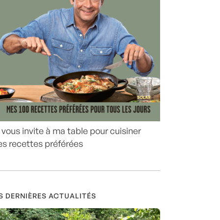
 vous invite à ma table pour cuisiner
s recettes préférées
S DERNIÈRES ACTUALITÉS