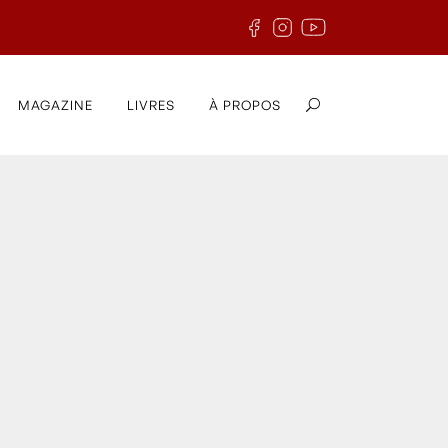
MAGAZINE
LIVRES
À PROPOS