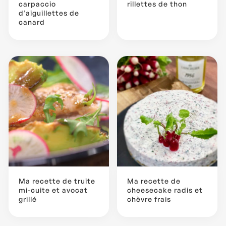
carpaccio
rillettes de thon
d’aiguillettes de
canard
Ma recette de truite
Ma recette de
mi-cuite et avocat
cheesecake radis et
grillé
chèvre frais