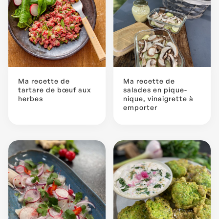
Ma recette de
Ma recette de
tartare de bœuf aux
salades en pique-
herbes
nique, vinaigrette à
emporter