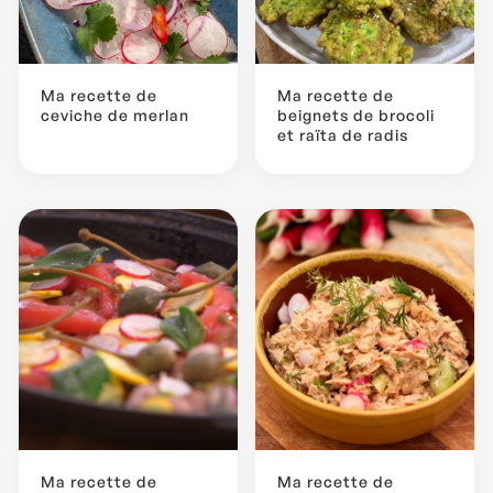
Ma recette de
Ma recette de
ceviche de merlan
beignets de brocoli
et raïta de radis
Ma recette de
Ma recette de