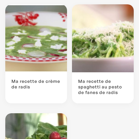
Ma recette de crème
Ma recette de
de radis
spaghetti au pesto
de fanes de radis