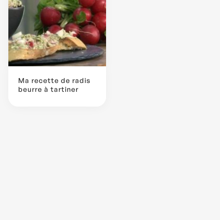
Ma recette de radis
beurre à tartiner