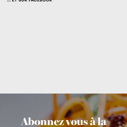
Abonnez vous à la