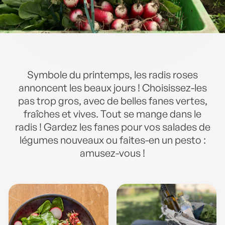
Symbole du printemps, les radis roses
annoncent les beaux jours ! Choisissez-les
pas trop gros, avec de belles fanes vertes,
fraîches et vives. Tout se mange dans le
radis ! Gardez les fanes pour vos salades de
légumes nouveaux ou faites-en un pesto :
amusez-vous !