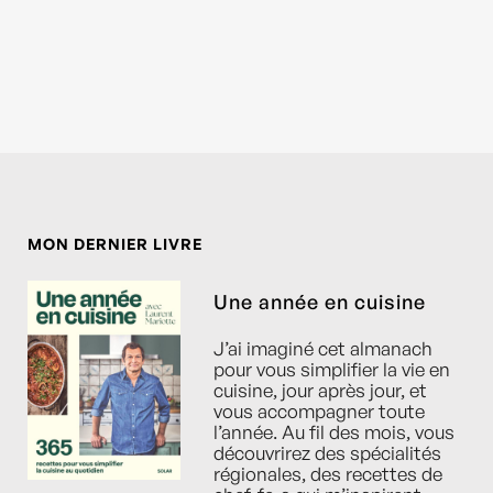
MON DERNIER LIVRE
Une année en cuisine
J’ai imaginé cet almanach
pour vous simplifier la vie en
cuisine, jour après jour, et
vous accompagner toute
l’année. Au fil des mois, vous
découvrirez des spécialités
régionales, des recettes de