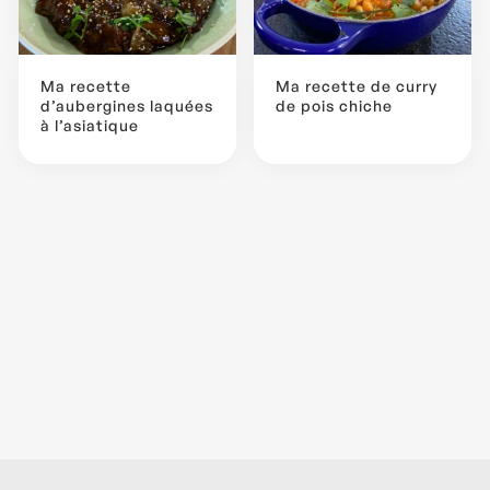
Ma recette
Ma recette de curry
d’aubergines laquées
de pois chiche
à l’asiatique