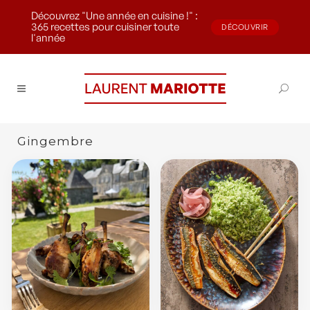
Découvrez "Une année en cuisine !" :
365 recettes pour cuisiner toute
DÉCOUVRIR
l'année
Gingembre