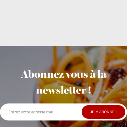
Abonnez vous à la
newsletter !