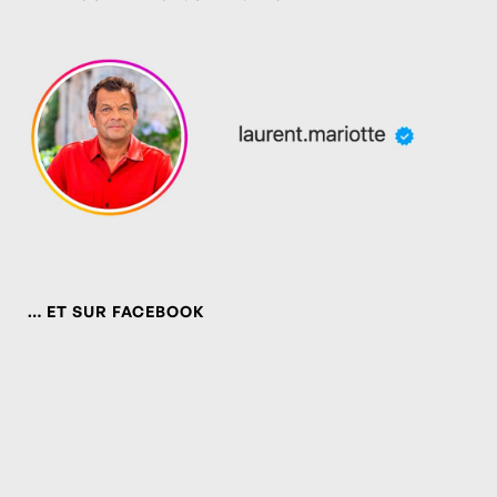
… ET SUR FACEBOOK