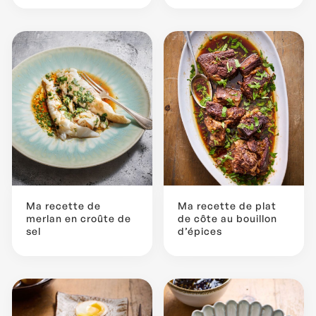
Ma recette de
Ma recette de plat
merlan en croûte de
de côte au bouillon
sel
d’épices