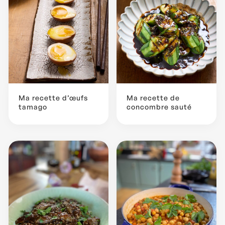
Ma recette d’œufs
Ma recette de
tamago
concombre sauté