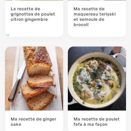
La recette de
Ma recette de
grignottes de poulet
maquereau teriyaki
citron gingembre
et semoule de
brocoli
...
Ma recette de ginger
Ma recette de poulet
cake
fafa à ma façon