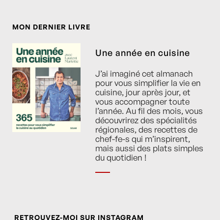
MON DERNIER LIVRE
Une année en cuisine
J’ai imaginé cet almanach
pour vous simplifier la vie en
cuisine, jour après jour, et
vous accompagner toute
l’année. Au fil des mois, vous
découvrirez des spécialités
régionales, des recettes de
chef-fe-s qui m’inspirent,
mais aussi des plats simples
du quotidien !
RETROUVEZ-MOI SUR INSTAGRAM