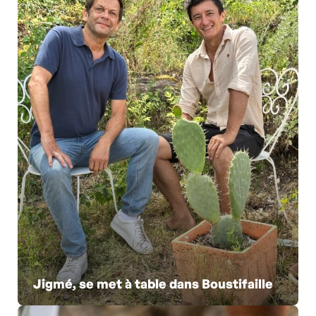
Jigmé, se met à table dans Boustifaille