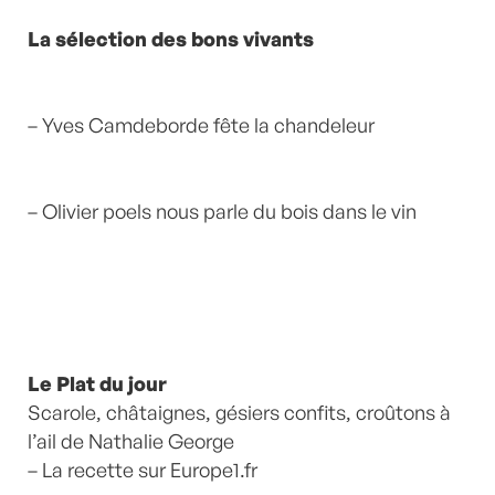
La sélection des bons vivants
– Yves Camdeborde fête la chandeleur
– Olivier poels nous parle du bois dans le vin
Le Plat du jour
Scarole, châtaignes, gésiers confits, croûtons à
l’ail de Nathalie George
– La recette sur Europe1.fr