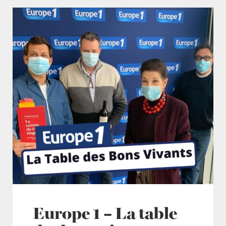
Europe 1 – La table