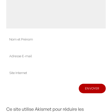
Ce site utilise Akismet pour réduire les