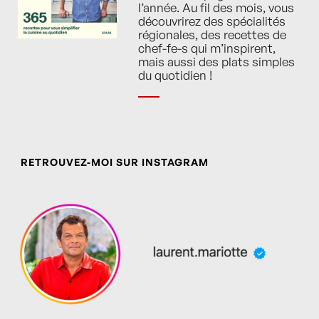
l’année. Au fil des mois, vous
découvrirez des spécialités
régionales, des recettes de
chef-fe-s qui m’inspirent,
mais aussi des plats simples
du quotidien !
RETROUVEZ-MOI SUR INSTAGRAM