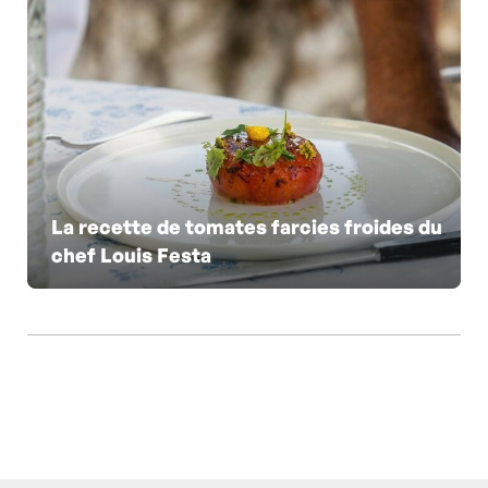
La recette de tomates farcies froides du
chef Louis Festa