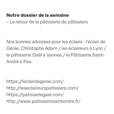
Notre dossier de la semaine
– Le retour de la pâtisserie de pâtissiers
Nos bonnes adresses pour les éclairs : l’éclair de
Génie, Christophe Adam / les éclaireurs à Lyon /
la pâtisserie Gaël à Vannes / la Pâtisserie Saint-
André à Pau.
https://leclairdegenie.com/
http://leseclaireurspatissiers.com/
https://patisseriegael.com/
http://www.patisseriesaintandre.fr/