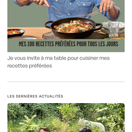
Je vous invite à ma table pour cuisiner mes
recettes préférées
LES DERNIÈRES ACTUALITÉS