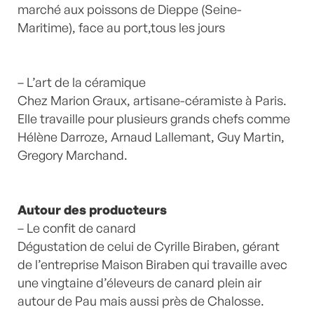
marché aux poissons de Dieppe (Seine-
Maritime), face au port,tous les jours
– L’art de la céramique
Chez Marion Graux, artisane-céramiste à Paris.
Elle travaille pour plusieurs grands chefs comme
Hélène Darroze, Arnaud Lallemant, Guy Martin,
Gregory Marchand.
Autour des producteurs
– Le confit de canard
Dégustation de celui de Cyrille Biraben, gérant
de l’entreprise Maison Biraben qui travaille avec
une vingtaine d’éleveurs de canard plein air
autour de Pau mais aussi près de Chalosse.