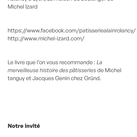
Michel Izard
https://www.facebook.com/patisseriealainrolancy/
http://www.michel-izard.com/
Le livre que l’on vous recommande :
La
merveilleuse histoire des pâtisseries
de Michel
tanguy et Jacques Genin chez Gründ.
Notre invité