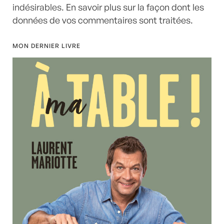
indésirables.
En savoir plus sur la façon dont les
données de vos commentaires sont traitées
.
MON DERNIER LIVRE