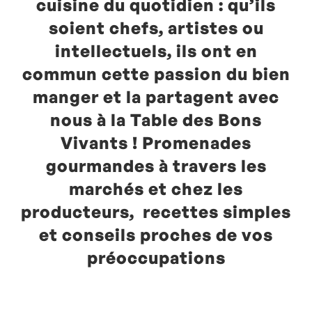
cuisine du quotidien : qu’ils
soient chefs, artistes ou
intellectuels, ils ont en
commun cette passion du bien
manger et la partagent avec
nous à la Table des Bons
Vivants ! Promenades
gourmandes à travers les
marchés et chez les
producteurs, recettes simples
et conseils proches de vos
préoccupations