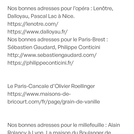
Nos bonnes adresses pour l’opéra : Lenôtre,
Dalloyau, Pascal Lac à Nice.
https://lenotre.com/
https://www.dalloyau.fr/
Nos bonnes adresses pour le Paris-Brest :
Sébastien Gaudard, Philippe Conticini
http://www.sebastiengaudard.com/
https://philippeconticini.fr/
Le Paris-Cancale d’Olivier Roellinger
https://www.maisons-de-
bricourt.com/fr/page/grain-de-vanille
Nos bonnes adresses pour le millefeuille : Alain
Rolancy à Lyon, La maison du Boulanger de