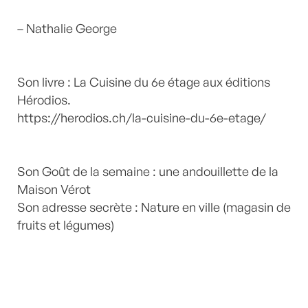
– Nathalie George
Son livre : La Cuisine du 6e étage aux éditions
Hérodios.
https://herodios.ch/la-cuisine-du-6e-etage/
Son Goût de la semaine : une andouillette de la
Maison Vérot
Son adresse secrète : Nature en ville (magasin de
fruits et légumes)