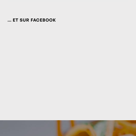
… ET SUR FACEBOOK