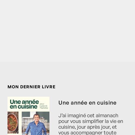
MON DERNIER LIVRE
Une année en cuisine
J’ai imaginé cet almanach
pour vous simplifier la vie en
cuisine, jour après jour, et
vous accompagner toute