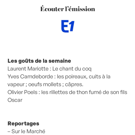
Écouter l’émission
Les goûts de la semaine
Laurent Mariotte : Le chant du coq
Yves Camdeborde : les poireaux, cuits à la
vapeur ; oeufs mollets ; câpres.
Olivier Poels : les rillettes de thon fumé de son fils
Oscar
Reportages
– Sur le Marché