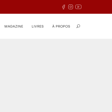
MAGAZINE
LIVRES
À PROPOS