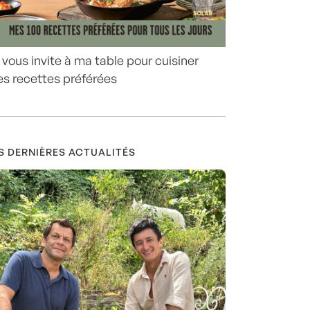
 vous invite à ma table pour cuisiner
s recettes préférées
S DERNIÈRES ACTUALITÉS