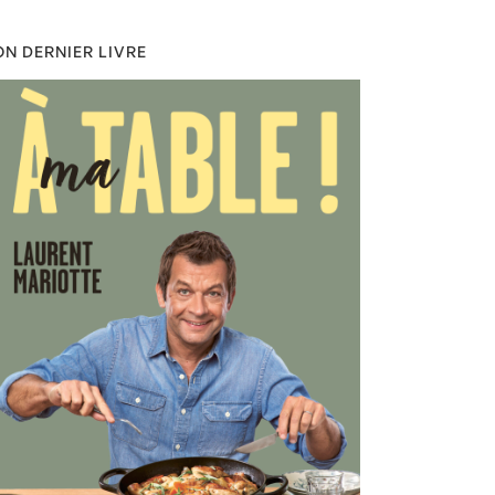
N DERNIER LIVRE