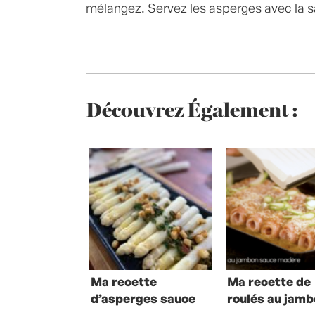
mélangez. Servez les asperges avec la s
Découvrez Également :
Ma recette
Ma recette de
d’asperges sauce
roulés au jam