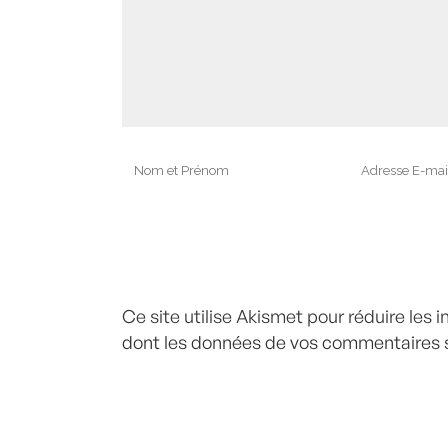
Ce site utilise Akismet pour réduire les 
dont les données de vos commentaires s