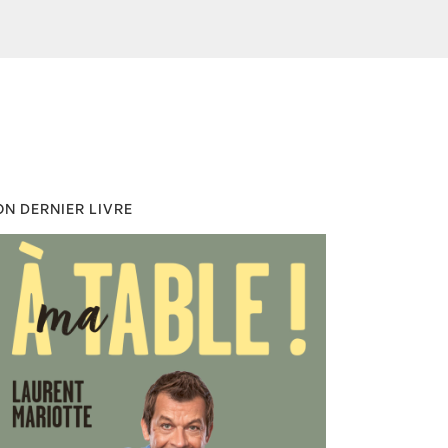
N DERNIER LIVRE