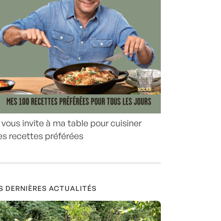
 vous invite à ma table pour cuisiner
s recettes préférées
S DERNIÈRES ACTUALITÉS