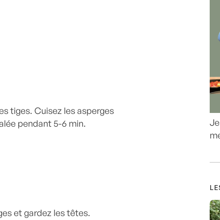
es tiges. Cuisez les asperges
Je
alée pendant 5-6 min.
me
LE
es et gardez les têtes.