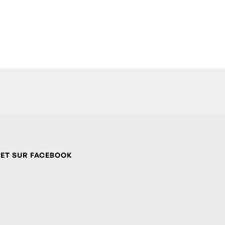
 ET SUR FACEBOOK