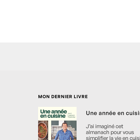
MON DERNIER LIVRE
Une année en cuis
J’ai imaginé cet
almanach pour vous
simplifier la vie en cuis