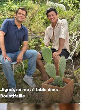
Jigmé, se met à table dans
Boustifaille