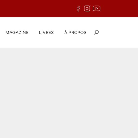
MAGAZINE
LIVRES
À PROPOS