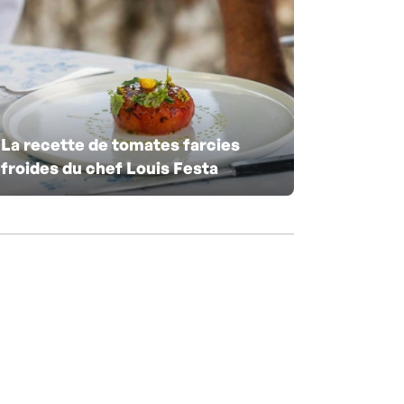
La recette de tomates farcies
froides du chef Louis Festa