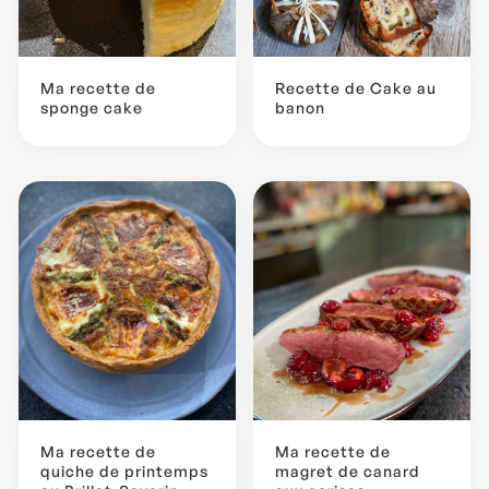
Ma recette de
Recette de Cake au
sponge cake
banon
Ma recette de
Ma recette de
quiche de printemps
magret de canard