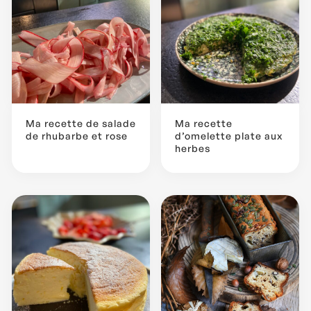
Ma recette de salade
Ma recette
de rhubarbe et rose
d’omelette plate aux
herbes