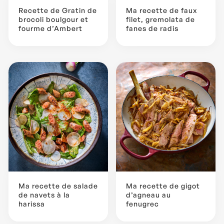
Recette de Gratin de
Ma recette de faux
brocoli boulgour et
filet, gremolata de
fourme d’Ambert
fanes de radis
Ma recette de salade
Ma recette de gigot
de navets à la
d’agneau au
harissa
fenugrec