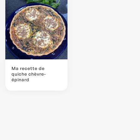
Ma recette de
quiche chèvre-
épinard