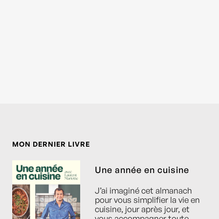
MON DERNIER LIVRE
Une année en cuisine
J’ai imaginé cet almanach
pour vous simplifier la vie en
cuisine, jour après jour, et
vous accompagner toute