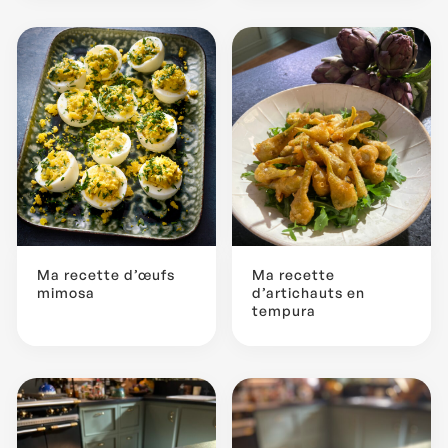
Ma recette d’œufs
Ma recette
mimosa
d’artichauts en
tempura