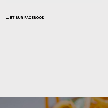
… ET SUR FACEBOOK