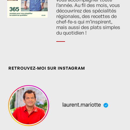
l’année. Au fil des mois, vous
découvrirez des spécialités
régionales, des recettes de
chef-fe-s qui m’inspirent,
mais aussi des plats simples
du quotidien !
RETROUVEZ-MOI SUR INSTAGRAM