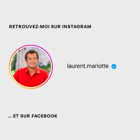
RETROUVEZ-MOI SUR INSTAGRAM
… ET SUR FACEBOOK