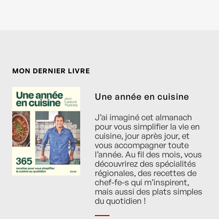
MON DERNIER LIVRE
Une année en cuisine
J’ai imaginé cet almanach
pour vous simplifier la vie en
cuisine, jour après jour, et
vous accompagner toute
l’année. Au fil des mois, vous
découvrirez des spécialités
régionales, des recettes de
chef-fe-s qui m’inspirent,
mais aussi des plats simples
du quotidien !