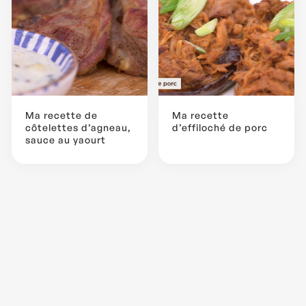
Ma recette de
Ma recette
côtelettes d’agneau,
d’effiloché de porc
sauce au yaourt