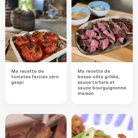
Ma recette de
Ma recette de
tomates farcies zéro
basse-côte grillée,
gaspi
sauce tartare et
sauce bourguignonne
maison