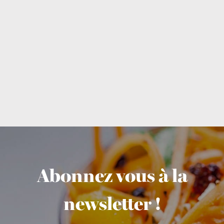
Abonnez vous à la
newsletter !