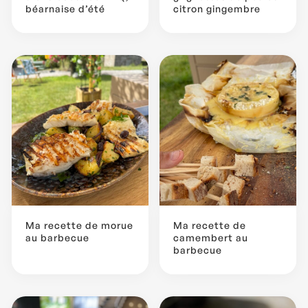
béarnaise d’été
citron gingembre
Ma recette de morue
Ma recette de
au barbecue
camembert au
barbecue