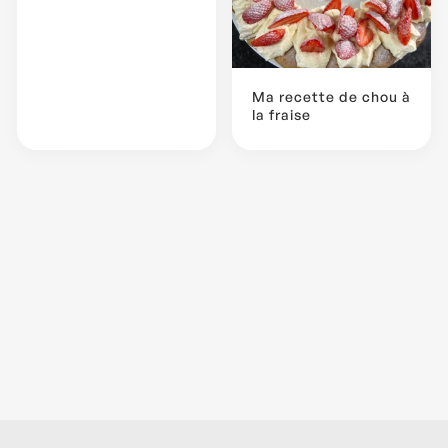
Ma recette de chou à
la fraise