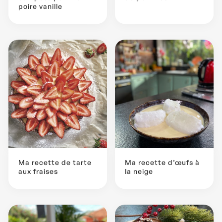
poire vanille
Ma recette de tarte
Ma recette d’œufs à
aux fraises
la neige