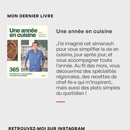
MON DERNIER LIVRE
Une année en cuisine
J’ai imaginé cet almanach
pour vous simplifier la vie en
cuisine, jour après jour, et
vous accompagner toute
l’année. Au fil des mois, vous
découvrirez des spécialités
régionales, des recettes de
chef-fe-s qui m’inspirent,
mais aussi des plats simples
du quotidien !
RETROUVEZ-MOI SUR INSTAGRAM