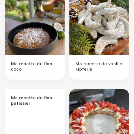
Ma recette de flan
Ma recette de vanille
coco
kipferle
Ma recette de flan
pâtissier