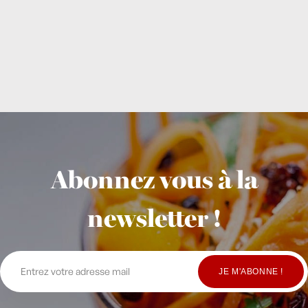
Abonnez vous à la
newsletter !