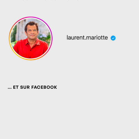
… ET SUR FACEBOOK