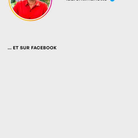
… ET SUR FACEBOOK