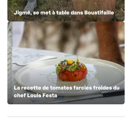
Jigmé, se met à table dans Boustifaille
La recette de tomates farcies froides du
chef Louis Festa