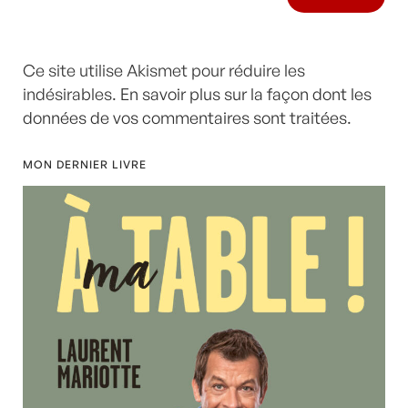
Ce site utilise Akismet pour réduire les
indésirables.
En savoir plus sur la façon dont les
données de vos commentaires sont traitées
.
MON DERNIER LIVRE