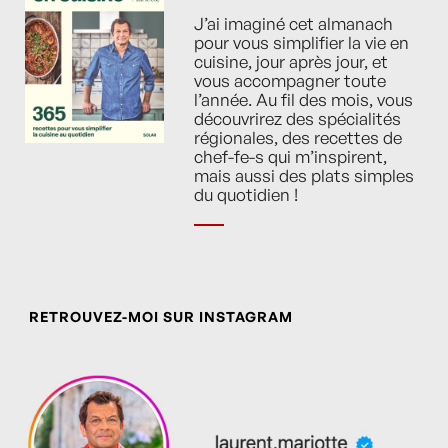
J’ai imaginé cet almanach
pour vous simplifier la vie en
cuisine, jour après jour, et
vous accompagner toute
l’année. Au fil des mois, vous
découvrirez des spécialités
régionales, des recettes de
chef-fe-s qui m’inspirent,
mais aussi des plats simples
du quotidien !
RETROUVEZ-MOI SUR INSTAGRAM