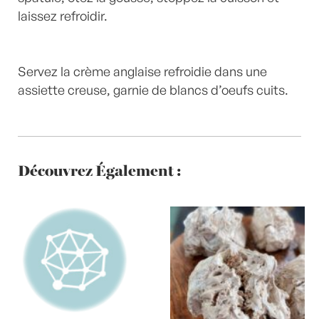
laissez refroidir.
Servez la crème anglaise refroidie dans une
assiette creuse, garnie de blancs d’oeufs cuits.
Découvrez Également :