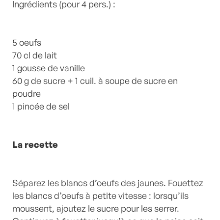
Ingrédients (pour 4 pers.) :
5 oeufs
70 cl de lait
1 gousse de vanille
60 g de sucre + 1 cuil. à soupe de sucre en
poudre
1 pincée de sel
La recette
Séparez les blancs d’oeufs des jaunes. Fouettez
les blancs d’oeufs à petite vitesse : lorsqu’ils
moussent, ajoutez le sucre pour les serrer.