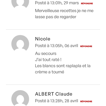
Posté à 13:01h, 29 mars
RÉPONDRE
Merveilleuse recettes je ne me
lasse pas de regarder
Nicole
Posté à 13:05h, 06 avril
RÉPONDRE
Au secours
J’ai tout raté !
Les blancs sont raplapla et la
crème a tourné
ALBERT Claude
Posté à 13:28h, 28 avril
RÉPONDRE