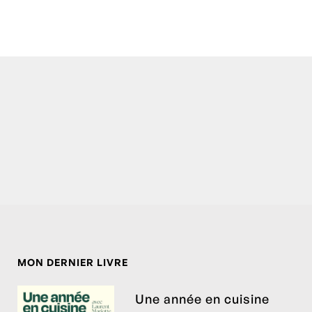
MON DERNIER LIVRE
Une année en cuisine