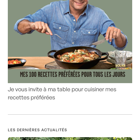
Je vous invite à ma table pour cuisiner mes
recettes préférées
LES DERNIÈRES ACTUALITÉS