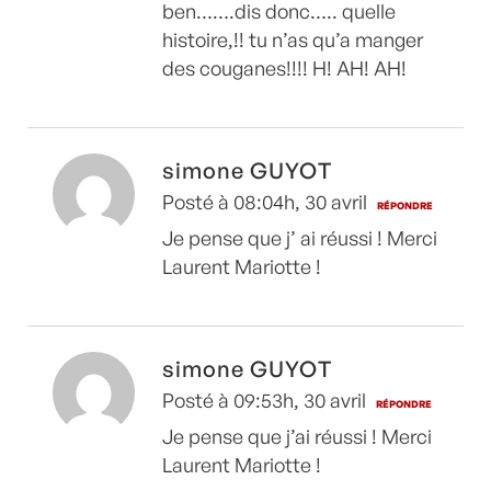
ben…….dis donc….. quelle
histoire,!! tu n’as qu’a manger
des couganes!!!! H! AH! AH!
simone GUYOT
Posté à 08:04h, 30 avril
RÉPONDRE
Je pense que j’ ai réussi ! Merci
Laurent Mariotte !
simone GUYOT
Posté à 09:53h, 30 avril
RÉPONDRE
Je pense que j’ai réussi ! Merci
Laurent Mariotte !