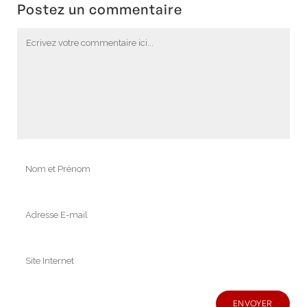
Postez un commentaire