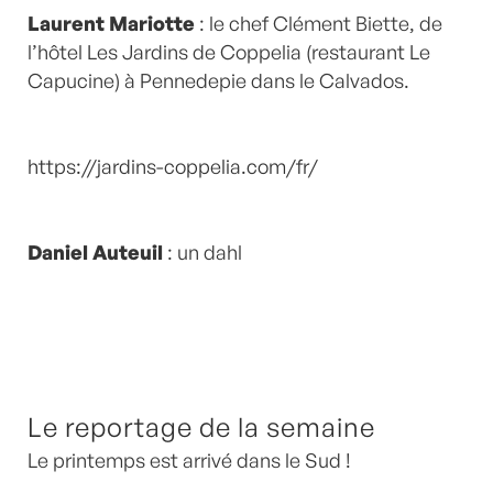
Laurent Mariotte
: le chef Clément Biette, de
l’hôtel Les Jardins de Coppelia (restaurant Le
Capucine) à Pennedepie dans le Calvados.
https://jardins-coppelia.com/fr/
Daniel Auteuil
: un dahl
Le reportage de la semaine
Le printemps est arrivé dans le Sud !