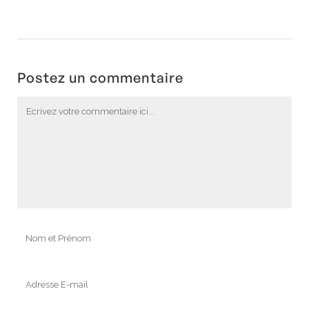
Postez un commentaire