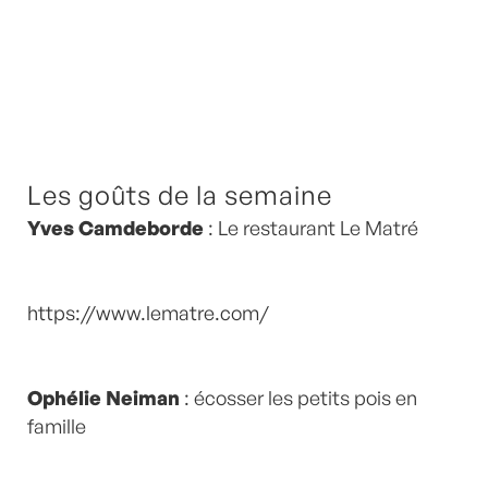
Les goûts de la semaine
Yves Camdeborde
: Le restaurant Le Matré
https://www.lematre.com/
Ophélie Neiman
: écosser les petits pois en
famille