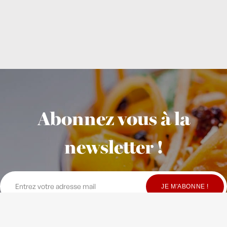
Abonnez vous à la
newsletter !