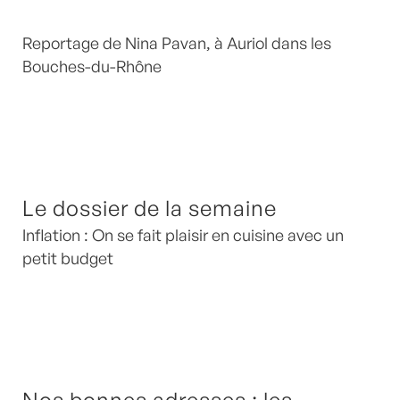
Reportage de Nina Pavan, à Auriol dans les
Bouches-du-Rhône
Le dossier de la semaine
Inflation : On se fait plaisir en cuisine avec un
petit budget
Nos bonnes adresses : les