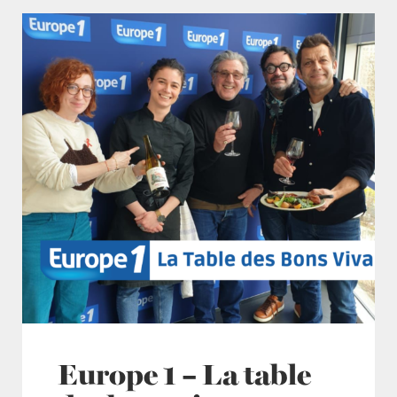
Europe 1 – La table