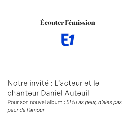
Écouter l’émission
Notre invité : L’acteur et le
chanteur Daniel Auteuil
Pour son nouvel album :
Si tu as peur, n’aies pas
peur de l’amour