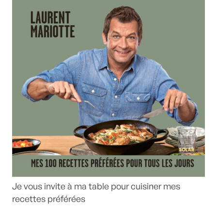
Je vous invite à ma table pour cuisiner mes
recettes préférées