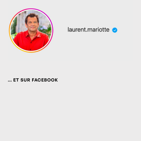
… ET SUR FACEBOOK