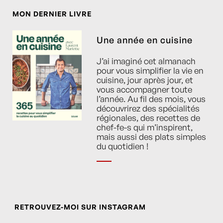
MON DERNIER LIVRE
Une année en cuisine
J’ai imaginé cet almanach
pour vous simplifier la vie en
cuisine, jour après jour, et
vous accompagner toute
l’année. Au fil des mois, vous
découvrirez des spécialités
régionales, des recettes de
chef-fe-s qui m’inspirent,
mais aussi des plats simples
du quotidien !
RETROUVEZ-MOI SUR INSTAGRAM