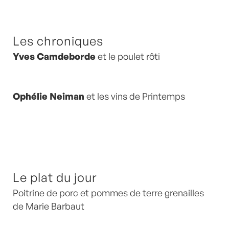
Les chroniques
Yves Camdeborde
et le poulet rôti
Ophélie Neiman
et les vins de Printemps
Le plat du jour
Poitrine de porc et pommes de terre grenailles
de Marie Barbaut