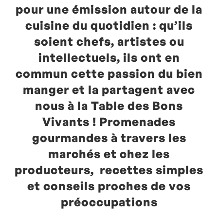
pour une émission autour de la
cuisine du quotidien : qu’ils
soient chefs, artistes ou
intellectuels, ils ont en
commun cette passion du bien
manger et la partagent avec
nous à la Table des Bons
Vivants ! Promenades
gourmandes à travers les
marchés et chez les
producteurs, recettes simples
et conseils proches de vos
préoccupations