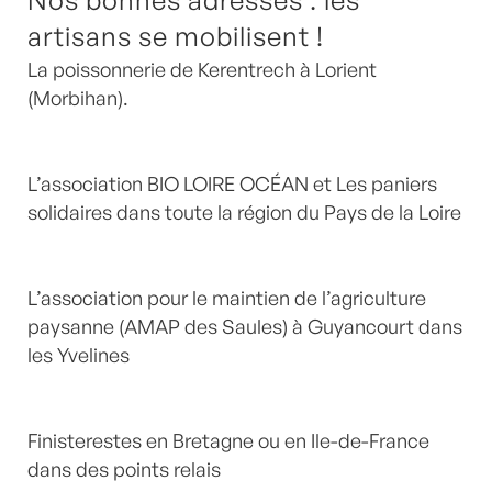
artisans se mobilisent !
La poissonnerie de Kerentrech à Lorient
(Morbihan).
L’association BIO LOIRE OCÉAN et Les paniers
solidaires dans toute la région du Pays de la Loire
L’association pour le maintien de l’agriculture
paysanne (AMAP des Saules) à Guyancourt dans
les Yvelines
Finisterestes en Bretagne ou en Ile-de-France
dans des points relais