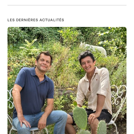
LES DERNIÈRES ACTUALITÉS