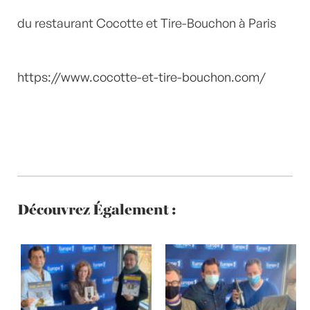
du restaurant Cocotte et Tire-Bouchon à Paris
https://www.cocotte-et-tire-bouchon.com/
Découvrez Également :