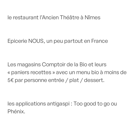
le restaurant l’Ancien Théâtre à Nîmes
Epicerie NOUS, un peu partout en France
Les magasins Comptoir de la Bio et leurs
« paniers recettes » avec un menu bio à moins de
5€ par personne entrée / plat / dessert.
les applications antigaspi : Too good to go ou
Phénix.