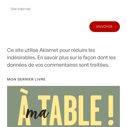
Ce site utilise Akismet pour réduire les
indésirables.
En savoir plus sur la façon dont les
données de vos commentaires sont traitées
.
MON DERNIER LIVRE