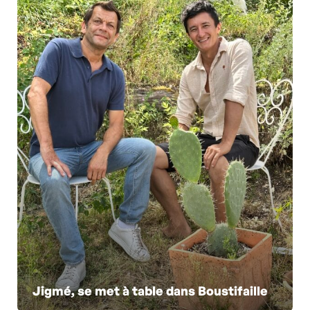
Jigmé, se met à table dans Boustifaille