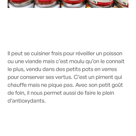
Il peut se cuisiner frais pour réveiller un poisson
ou une viande mais c’est moulu qu’on le connait
le plus, vendu dans des petits pots en verres
pour conserver ses vertus. C’est un piment qui
chauffe mais ne pique pas. Avec son petit goût
de foin, il nous permet aussi de faire le plein
d’antioxydants.