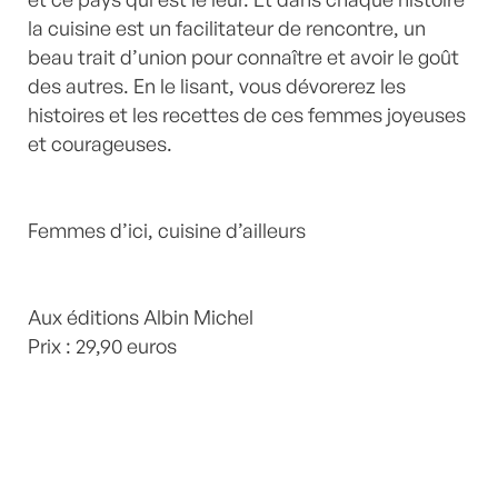
la cuisine est un facilitateur de rencontre, un
beau trait d’union pour connaître et avoir le goût
des autres. En le lisant, vous dévorerez les
histoires et les recettes de ces femmes joyeuses
et courageuses.
Femmes d’ici, cuisine d’ailleurs
Aux éditions Albin Michel
Prix : 29,90 euros