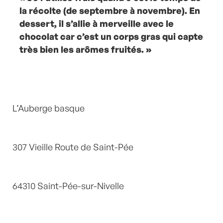
la récolte (de septembre à novembre). En
dessert, il s’allie à merveille avec le
chocolat car c’est un corps gras qui capte
très bien les arômes fruités. »
L’Auberge basque
307 Vieille Route de Saint-Pée
64310 Saint-Pée-sur-Nivelle