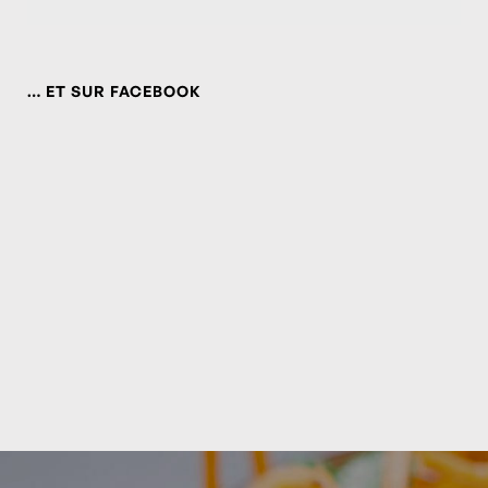
… ET SUR FACEBOOK