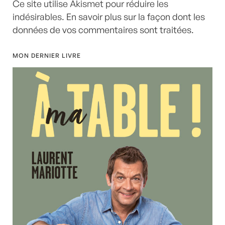
Ce site utilise Akismet pour réduire les
indésirables.
En savoir plus sur la façon dont les
données de vos commentaires sont traitées
.
MON DERNIER LIVRE