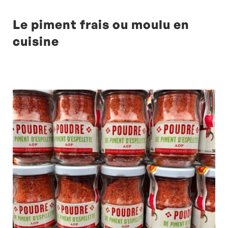
Le piment frais ou moulu en
cuisine