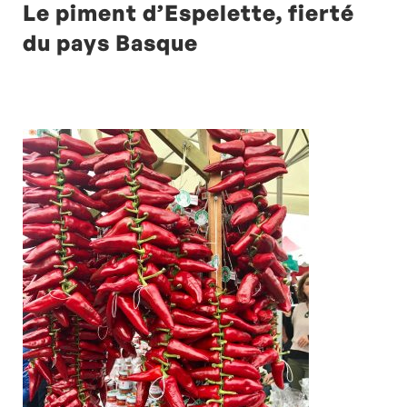
Le piment d’Espelette, fierté
du pays Basque