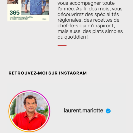
vous accompagner toute
l’année. Au fil des mois, vous
découvrirez des spécialités
régionales, des recettes de
chef-fe-s qui m’inspirent,
mais aussi des plats simples
du quotidien !
RETROUVEZ-MOI SUR INSTAGRAM