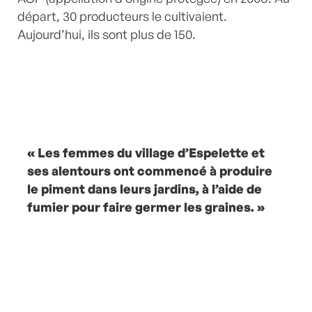
départ, 30 producteurs le cultivaient.
Aujourd’hui, ils sont plus de 150.
« Les femmes du village d’Espelette et
ses alentours ont commencé à produire
le piment dans leurs jardins, à l’aide de
fumier pour faire germer les graines. »