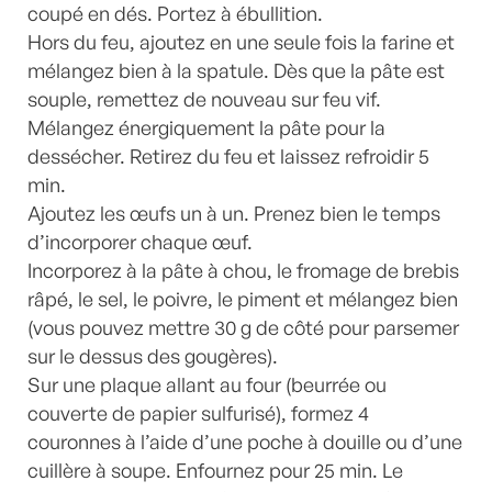
coupé en dés. Portez à ébullition.
Hors du feu, ajoutez en une seule fois la farine et
mélangez bien à la spatule. Dès que la pâte est
souple, remettez de nouveau sur feu vif.
Mélangez énergiquement la pâte pour la
dessécher. Retirez du feu et laissez refroidir 5
min.
Ajoutez les œufs un à un. Prenez bien le temps
d’incorporer chaque œuf.
Incorporez à la pâte à chou, le fromage de brebis
râpé, le sel, le poivre, le piment et mélangez bien
(vous pouvez mettre 30 g de côté pour parsemer
sur le dessus des gougères).
Sur une plaque allant au four (beurrée ou
couverte de papier sulfurisé), formez 4
couronnes à l’aide d’une poche à douille ou d’une
cuillère à soupe. Enfournez pour 25 min. Le