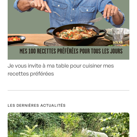
Je vous invite à ma table pour cuisiner mes
recettes préférées
LES DERNIÈRES ACTUALITÉS