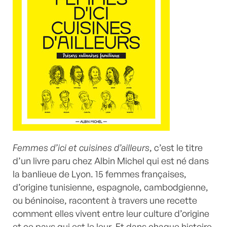
Femmes d’ici et cuisines d’ailleurs
, c’est le titre
d’un livre paru chez Albin Michel qui est né dans
la banlieue de Lyon. 15 femmes françaises,
d’origine tunisienne, espagnole, cambodgienne,
ou béninoise, racontent à travers une recette
comment elles vivent entre leur culture d’origine
et ce pays qui est le leur. Et dans chaque histoire