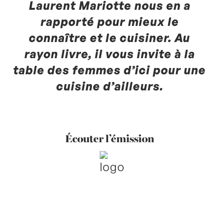
Laurent Mariotte nous en a
rapporté pour mieux le
connaître et le cuisiner. Au
rayon livre, il vous invite à la
table des femmes d’ici pour une
cuisine d’ailleurs.
Écouter l’émission