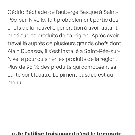
Cédric Béchade de l’auberge Basque à Saint-
Pée-sur-Nivelle, fait probablement partie des
chefs de la nouvelle génération à avoir autant
misé sur les produits de sa région. Après avoir
travaillé auprès de plusieurs grands chefs dont
Alain Ducasse, il s’est installé à Saint-Pée-sur-
Nivelle pour cuisiner les produits de la région.
Plus de 95 % des produits qui composent sa
carte sont locaux. Le piment basque est au
menu.
« Je l’utilise frais quand c’est le temps de