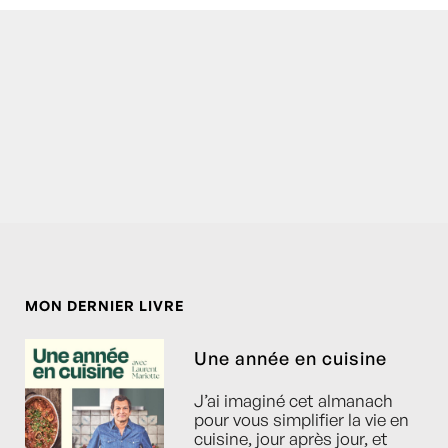
MON DERNIER LIVRE
Une année en cuisine
J’ai imaginé cet almanach
pour vous simplifier la vie en
cuisine, jour après jour, et