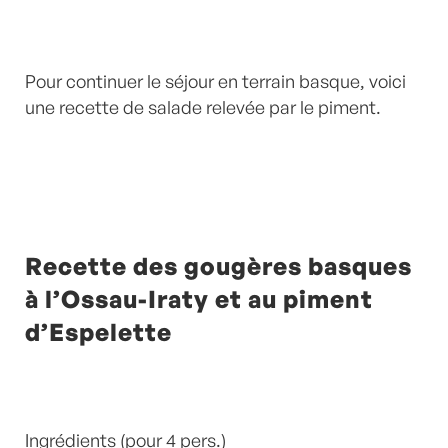
Pour continuer le séjour en terrain basque, voici
une recette de salade relevée par le piment.
Recette des gougères basques
à l’Ossau-Iraty et au piment
d’Espelette
Ingrédients (pour 4 pers.)