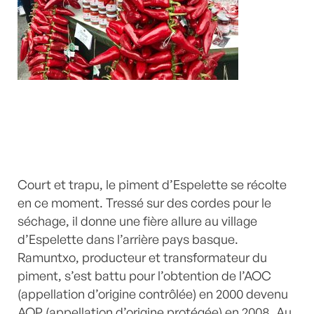
Court et trapu, le piment d’Espelette se récolte
en ce moment. Tressé sur des cordes pour le
séchage, il donne une fière allure au village
d’Espelette dans l’arrière pays basque.
Ramuntxo, producteur et transformateur du
piment, s’est battu pour l’obtention de l’AOC
(appellation d’origine contrôlée) en 2000 devenu
AOP (appellation d’origine protégée) en 2008. Au