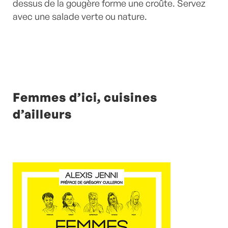
dessus de la gougère forme une croûte. Servez
avec une salade verte ou nature.
Femmes d’ici, cuisines
d’ailleurs