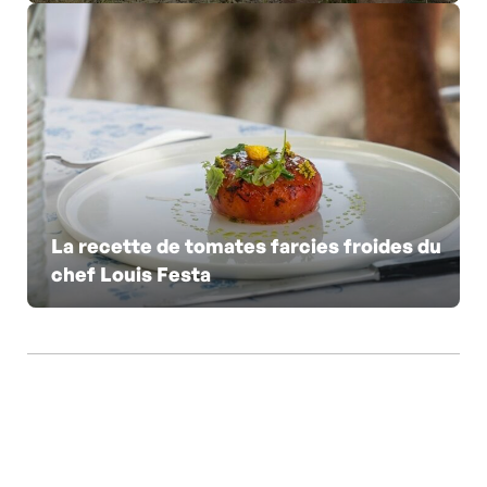
La recette de tomates farcies froides du
chef Louis Festa