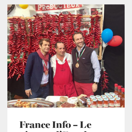
France Info – Le