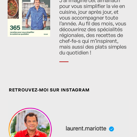
J’ai imaginé cet almanach
pour vous simplifier la vie en
cuisine, jour après jour, et
vous accompagner toute
l’année. Au fil des mois, vous
découvrirez des spécialités
régionales, des recettes de
chef-fe-s qui m’inspirent,
mais aussi des plats simples
du quotidien !
RETROUVEZ-MOI SUR INSTAGRAM