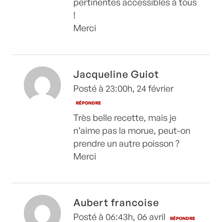
pertinentes accessibles à tous
!
Merci
Jacqueline Guiot
Posté à 23:00h, 24 février
RÉPONDRE
Très belle recette, mais je
n’aime pas la morue, peut-on
prendre un autre poisson ?
Merci
Aubert francoise
Posté à 06:43h, 06 avril
RÉPONDRE