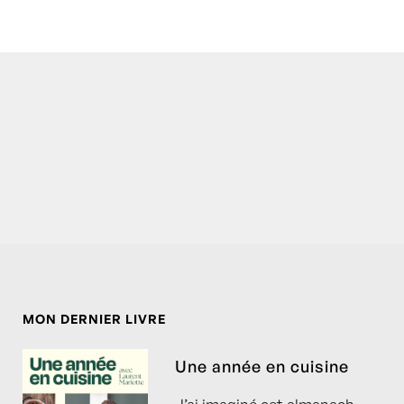
MON DERNIER LIVRE
Une année en cuisine