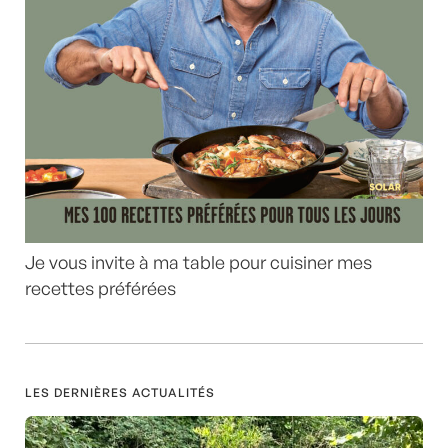
Je vous invite à ma table pour cuisiner mes
recettes préférées
LES DERNIÈRES ACTUALITÉS