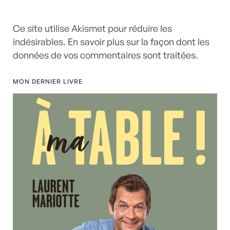
Ce site utilise Akismet pour réduire les
indésirables.
En savoir plus sur la façon dont les
données de vos commentaires sont traitées
.
MON DERNIER LIVRE