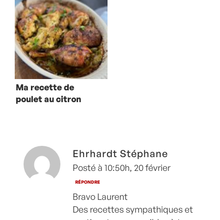
Ma recette de
poulet au citron
confit
Ehrhardt Stéphane
Posté à 10:50h, 20 février
RÉPONDRE
Bravo Laurent
Des recettes sympathiques et