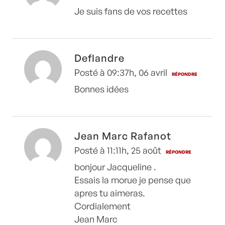
Je suis fans de vos recettes
Deflandre
Posté à 09:37h, 06 avril
RÉPONDRE
Bonnes idées
Jean Marc Rafanot
Posté à 11:11h, 25 août
RÉPONDRE
bonjour Jacqueline .
Essais la morue je pense que
apres tu aimeras.
Cordialement
Jean Marc