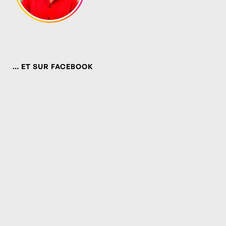
… ET SUR FACEBOOK