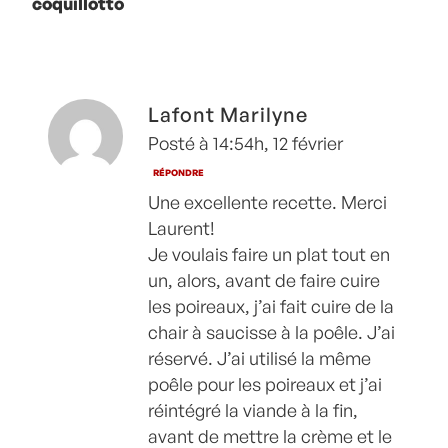
coquillotto
chorizo &
poireaux
Lafont Marilyne
Posté à 14:54h, 12 février
RÉPONDRE
Une excellente recette. Merci
Laurent!
Je voulais faire un plat tout en
un, alors, avant de faire cuire
les poireaux, j’ai fait cuire de la
chair à saucisse à la poêle. J’ai
réservé. J’ai utilisé la même
poêle pour les poireaux et j’ai
réintégré la viande à la fin,
avant de mettre la crème et le