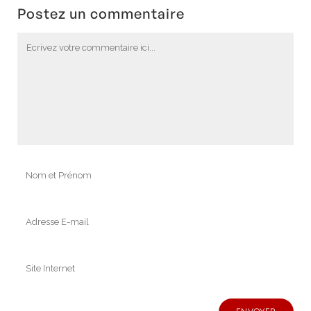
Postez un commentaire