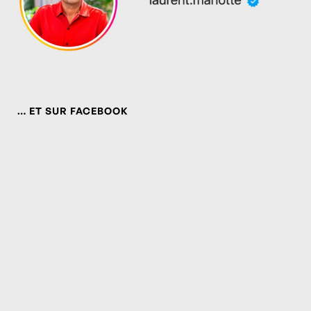
… ET SUR FACEBOOK