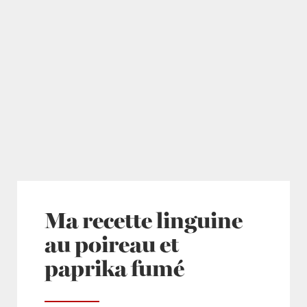
Ma recette linguine
au poireau et
paprika fumé