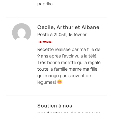
paprika.
Cecile, Arthur et Albane
Posté à 21:05h, 15 février
RÉPONDRE
Recette réalisée par ma fille de
9 ans après l’avoir vu a la télé.
Très bonne recette qui a régalé
toute la famille meme ma fille
qui mange pas souvent de
légumes!
Soutien à nos