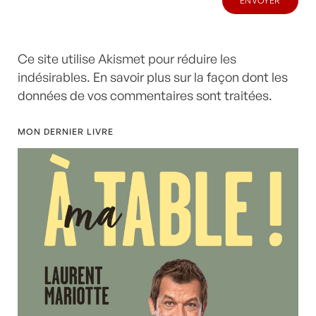
Ce site utilise Akismet pour réduire les
indésirables.
En savoir plus sur la façon dont les
données de vos commentaires sont traitées
.
MON DERNIER LIVRE