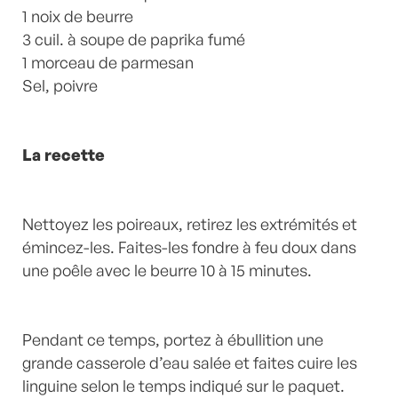
1 noix de beurre
3 cuil. à soupe de paprika fumé
1 morceau de parmesan
Sel, poivre
La recette
Nettoyez les poireaux, retirez les extrémités et
émincez-les. Faites-les fondre à feu doux dans
une poêle avec le beurre 10 à 15 minutes.
Pendant ce temps, portez à ébullition une
grande casserole d’eau salée et faites cuire les
linguine selon le temps indiqué sur le paquet.