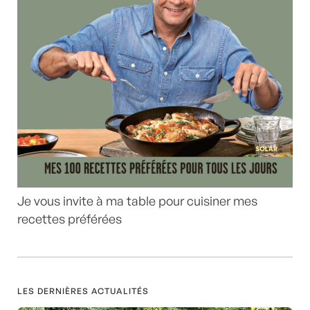
Je vous invite à ma table pour cuisiner mes
recettes préférées
LES DERNIÈRES ACTUALITÉS