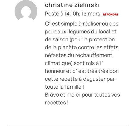
christine zielinski
Posté à 14:10h, 13 mars
RÉPONDRE
C’ est simple à réaliser où des
poireaux, légumes du local et
de saison (pour la protection
de la planète contre les effets
néfastes du réchauffement
climatique) sont mis à l’
honneur et c’ est très très bon
cette recette à déguster par
toute la famille !
Bravo et merci pour toutes vos
recettes !