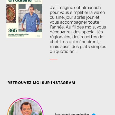
J’ai imaginé cet almanach
pour vous simplifier la vie en
cuisine, jour après jour, et
vous accompagner toute
l’année. Au fil des mois, vous
découvrirez des spécialités
régionales, des recettes de
chef-fe-s qui m’inspirent,
mais aussi des plats simples
du quotidien !
RETROUVEZ-MOI SUR INSTAGRAM