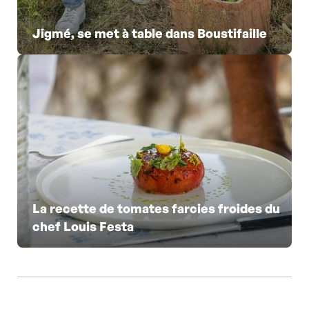
Jigmé, se met à table dans Boustifaille
La recette de tomates farcies froides du
chef Louis Festa