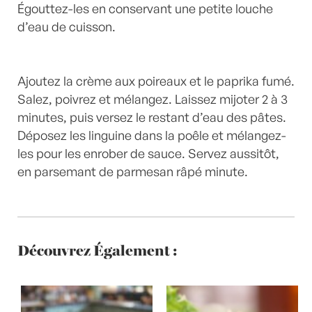
Égouttez-les en conservant une petite louche
d’eau de cuisson.
Ajoutez la crème aux poireaux et le paprika fumé.
Salez, poivrez et mélangez. Laissez mijoter 2 à 3
minutes, puis versez le restant d’eau des pâtes.
Déposez les linguine dans la poêle et mélangez-
les pour les enrober de sauce. Servez aussitôt,
en parsemant de parmesan râpé minute.
Découvrez Également :