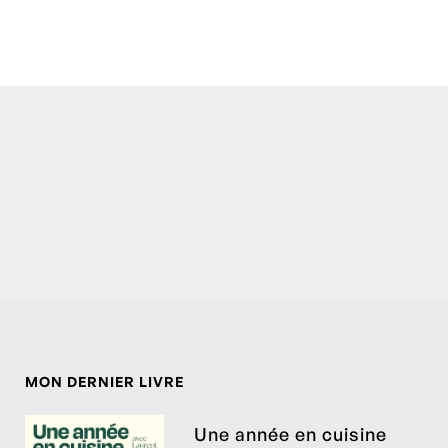
MON DERNIER LIVRE
Une année en cuisine