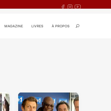
MAGAZINE
LIVRES
À PROPOS