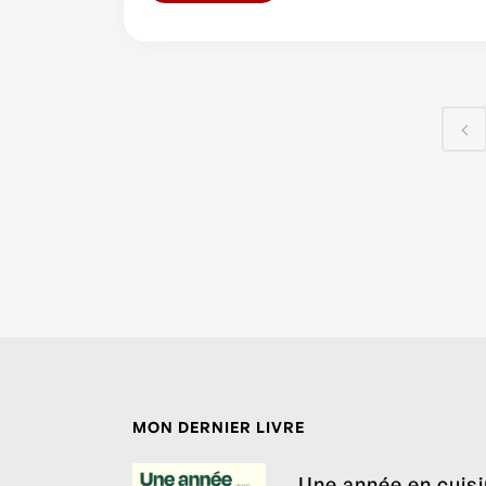
MON DERNIER LIVRE
Une année en cuis