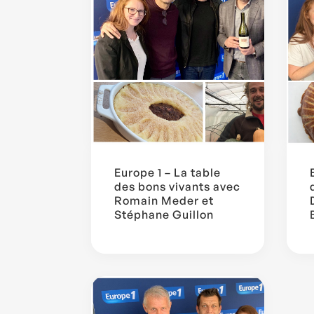
Europe 1 – La table
des bons vivants avec
Romain Meder et
Stéphane Guillon