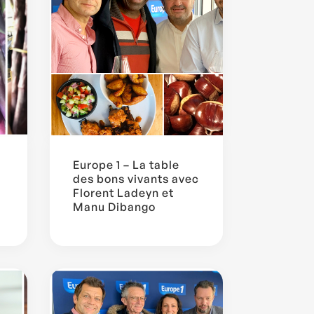
Europe 1 – La table
des bons vivants avec
Florent Ladeyn et
Manu Dibango