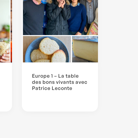
Europe 1 – La table
des bons vivants avec
Patrice Leconte