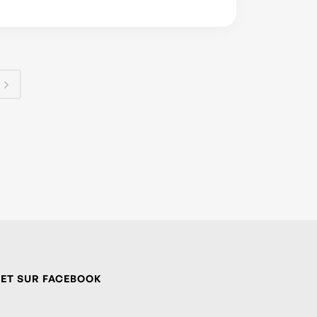
 ET SUR FACEBOOK