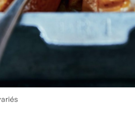
variés