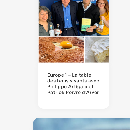
Europe 1 – La table
des bons vivants avec
Philippe Artigala et
Patrick Poivre d’Arvor