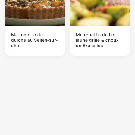
Ma recette de
Ma recette de lieu
quiche au Selles-sur-
jaune grillé & choux
cher
de Bruxelles