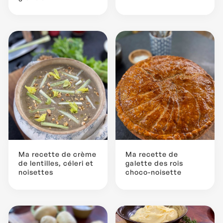
Ma recette de crème
Ma recette de
de lentilles, céleri et
galette des rois
noisettes
choco-noisette