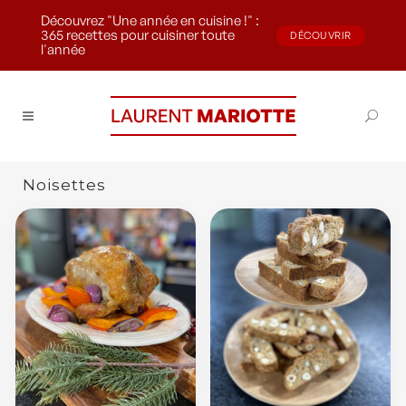
Découvrez "Une année en cuisine !" :
365 recettes pour cuisiner toute
DÉCOUVRIR
l'année
Noisettes