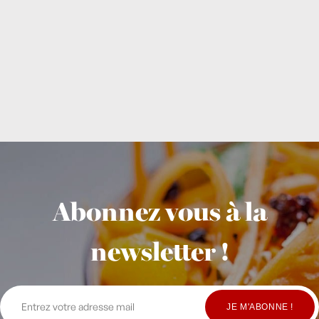
Abonnez vous à la
newsletter !