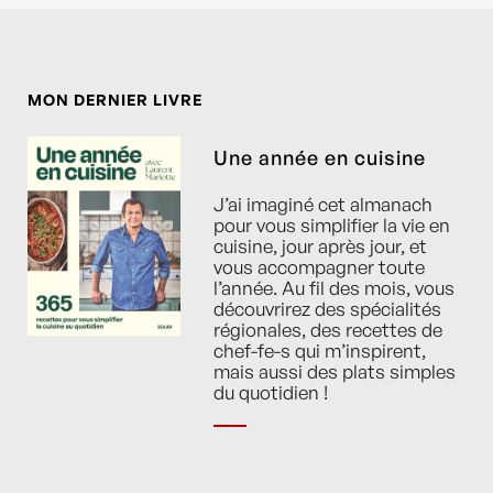
MON DERNIER LIVRE
Une année en cuisine
J’ai imaginé cet almanach
pour vous simplifier la vie en
cuisine, jour après jour, et
vous accompagner toute
l’année. Au fil des mois, vous
découvrirez des spécialités
régionales, des recettes de
chef-fe-s qui m’inspirent,
mais aussi des plats simples
du quotidien !