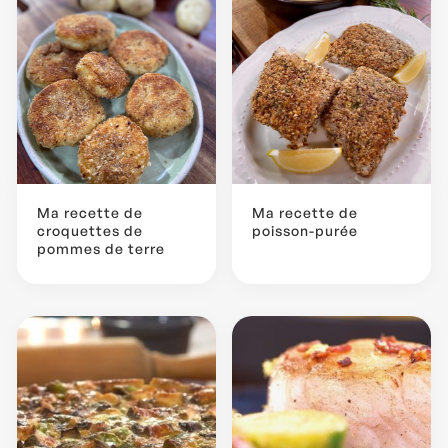
Ma recette de
Ma recette de
croquettes de
poisson-purée
pommes de terre