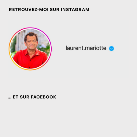
RETROUVEZ-MOI SUR INSTAGRAM
… ET SUR FACEBOOK