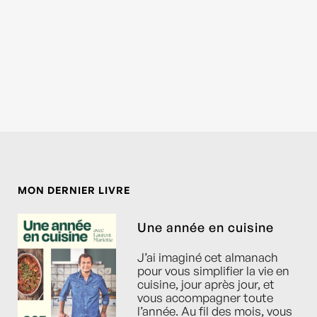
MON DERNIER LIVRE
Une année en cuisine
J’ai imaginé cet almanach
pour vous simplifier la vie en
cuisine, jour après jour, et
vous accompagner toute
l’année. Au fil des mois, vous