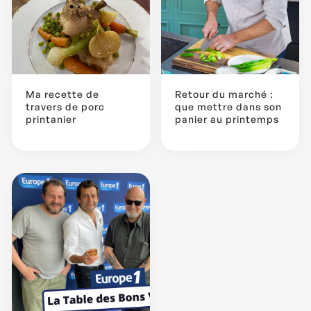
Ma recette de
Retour du marché :
travers de porc
que mettre dans son
printanier
panier au printemps