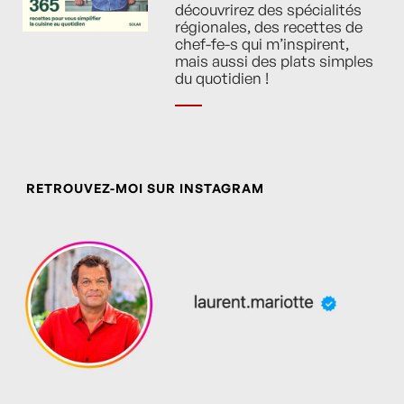
découvrirez des spécialités
régionales, des recettes de
chef-fe-s qui m’inspirent,
mais aussi des plats simples
du quotidien !
RETROUVEZ-MOI SUR INSTAGRAM