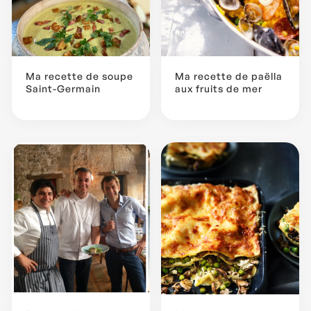
Ma recette de soupe
Ma recette de paëlla
Saint-Germain
aux fruits de mer