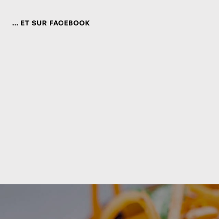
… ET SUR FACEBOOK