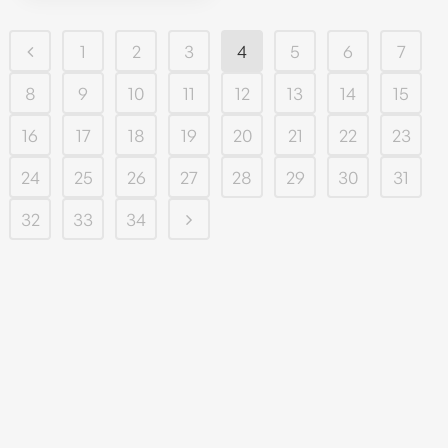
1
2
3
4
5
6
7
8
9
10
11
12
13
14
15
16
17
18
19
20
21
22
23
24
25
26
27
28
29
30
31
32
33
34