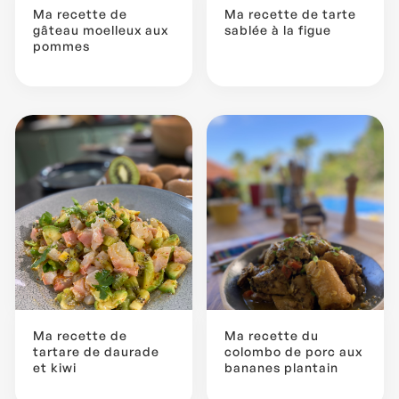
Ma recette de
Ma recette de tarte
gâteau moelleux aux
sablée à la figue
pommes
Ma recette de
Ma recette du
tartare de daurade
colombo de porc aux
et kiwi
bananes plantain