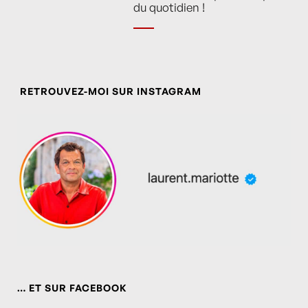
du quotidien !
RETROUVEZ-MOI SUR INSTAGRAM
… ET SUR FACEBOOK