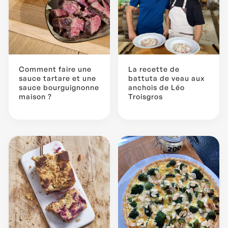
Comment faire une
La recette de
sauce tartare et une
battuta de veau aux
sauce bourguignonne
anchois de Léo
maison ?
Troisgros