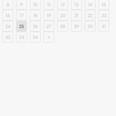
8
9
10
11
12
13
14
15
16
17
18
19
20
21
22
23
24
25
26
27
28
29
30
31
32
33
34