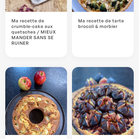
Ma recette de
Ma recette de tarte
crumble-cake aux
brocoli & morbier
quetsches / MIEUX
MANGER SANS SE
RUINER