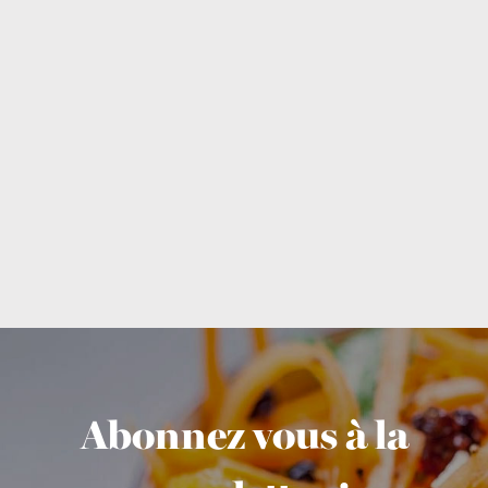
Abonnez vous à la