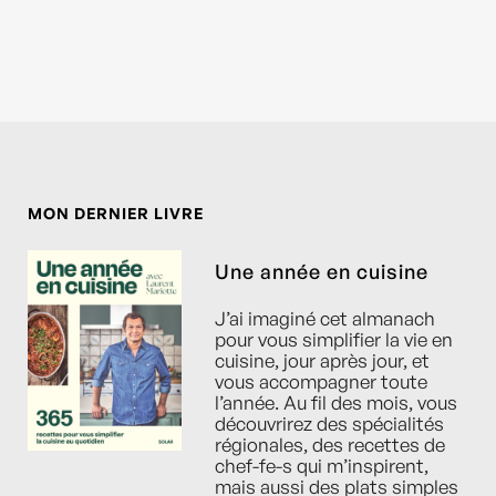
MON DERNIER LIVRE
Une année en cuisine
J’ai imaginé cet almanach
pour vous simplifier la vie en
cuisine, jour après jour, et
vous accompagner toute
l’année. Au fil des mois, vous
découvrirez des spécialités
régionales, des recettes de
chef-fe-s qui m’inspirent,
mais aussi des plats simples