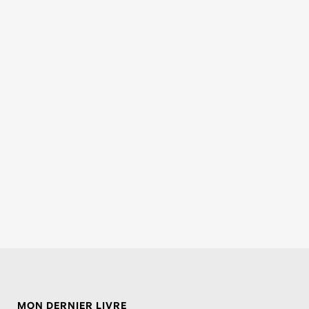
MON DERNIER LIVRE