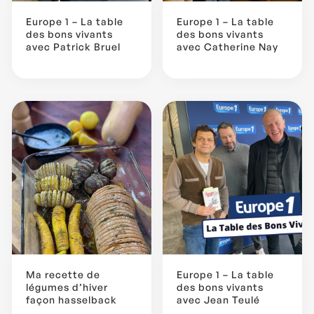
Europe 1 – La table
Europe 1 – La table
des bons vivants
des bons vivants
avec Patrick Bruel
avec Catherine Nay
Ma recette de
Europe 1 – La table
légumes d’hiver
des bons vivants
façon hasselback
avec Jean Teulé