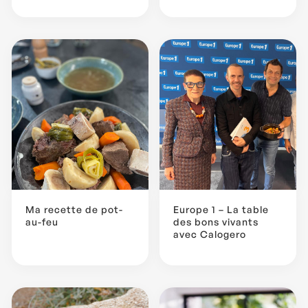
Ma recette de pot-
Europe 1 – La table
au-feu
des bons vivants
avec Calogero