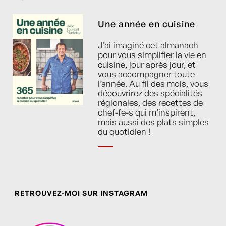
Une année en cuisine
J’ai imaginé cet almanach
pour vous simplifier la vie en
cuisine, jour après jour, et
vous accompagner toute
l’année. Au fil des mois, vous
découvrirez des spécialités
régionales, des recettes de
chef-fe-s qui m’inspirent,
mais aussi des plats simples
du quotidien !
RETROUVEZ-MOI SUR INSTAGRAM