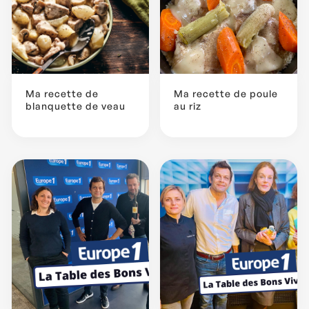
Ma recette de
Ma recette de poule
blanquette de veau
au riz