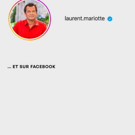
… ET SUR FACEBOOK