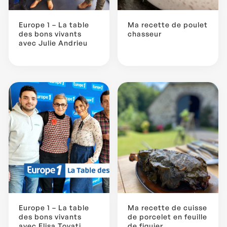
Europe 1 – La table
Ma recette de poulet
des bons vivants
chasseur
avec Julie Andrieu
Europe 1 – La table
Ma recette de cuisse
des bons vivants
de porcelet en feuille
avec Elisa Tovati
de figuier