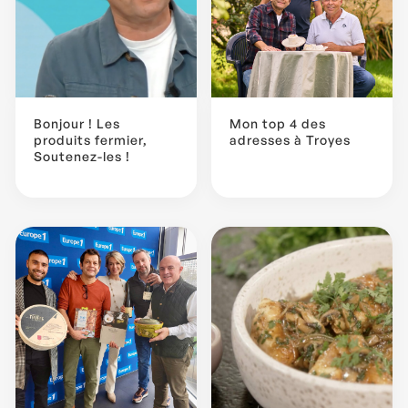
Bonjour ! Les
Mon top 4 des
produits fermier,
adresses à Troyes
Soutenez-les !