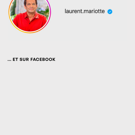
… ET SUR FACEBOOK