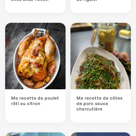
Ma recette de poulet
Ma recette de côtes
rôti au citron
de porc sauce
charcutière