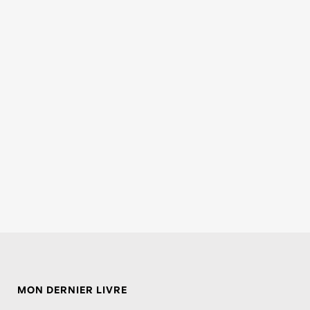
MON DERNIER LIVRE